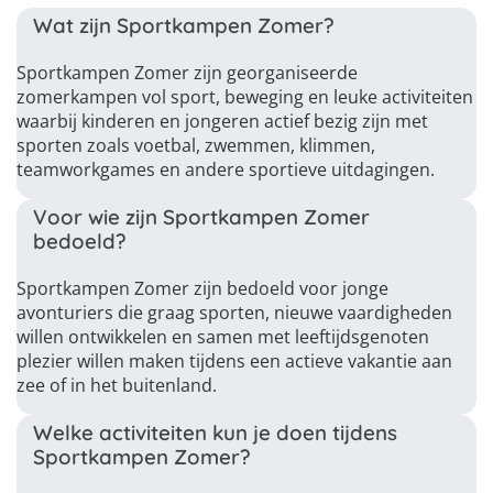
Wat zijn Sportkampen Zomer?
Sportkampen Zomer zijn georganiseerde
zomerkampen vol sport, beweging en leuke activiteiten
waarbij kinderen en jongeren actief bezig zijn met
sporten zoals voetbal, zwemmen, klimmen,
teamworkgames en andere sportieve uitdagingen.
Voor wie zijn Sportkampen Zomer
bedoeld?
Sportkampen Zomer zijn bedoeld voor jonge
avonturiers die graag sporten, nieuwe vaardigheden
willen ontwikkelen en samen met leeftijdsgenoten
plezier willen maken tijdens een actieve vakantie aan
zee of in het buitenland.
Welke activiteiten kun je doen tijdens
Sportkampen Zomer?