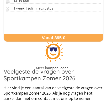
13-16 jaar
1 week | juli → augustus
Vanaf 395 €
Meer kampen laden…
Veelgestelde vragen over
Sportkampen Zomer 2026
Hier vind je een aantal van de veelgestelde vragen over
Sportkampen Zomer 2026. Als je nog vragen hebt,
aarzel dan niet om contact met ons op te nemen.