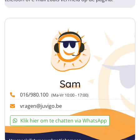
Sam
016/980.100
(Ma-Vr 10:00 - 17:00)
vragen@juvigo.be
Klik hier om te chatten via WhatsApp