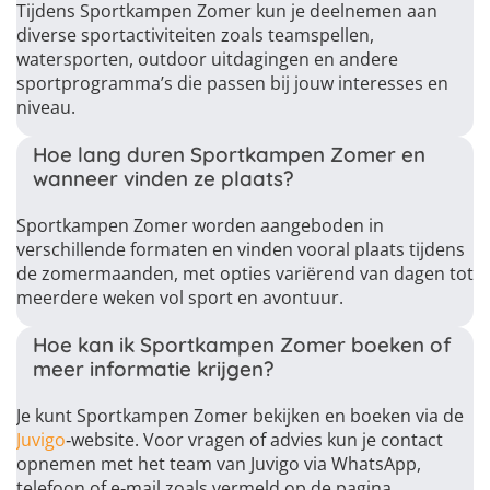
Tijdens Sportkampen Zomer kun je deelnemen aan
diverse sportactiviteiten zoals teamspellen,
watersporten, outdoor uitdagingen en andere
sportprogramma’s die passen bij jouw interesses en
niveau.
Hoe lang duren Sportkampen Zomer en
wanneer vinden ze plaats?
Sportkampen Zomer worden aangeboden in
verschillende formaten en vinden vooral plaats tijdens
de zomermaanden, met opties variërend van dagen tot
meerdere weken vol sport en avontuur.
Hoe kan ik Sportkampen Zomer boeken of
meer informatie krijgen?
Je kunt Sportkampen Zomer bekijken en boeken via de
Juvigo
‑website. Voor vragen of advies kun je contact
opnemen met het team van Juvigo via WhatsApp,
telefoon of e‑mail zoals vermeld op de pagina.