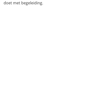
doet met begeleiding.