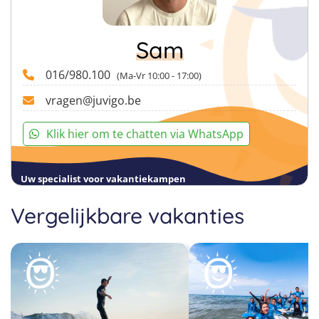
Sam
016/980.100
(Ma-Vr 10:00 - 17:00)
vragen@juvigo.be
Klik hier om te chatten via WhatsApp
Uw specialist voor vakantiekampen
Vergelijkbare vakanties