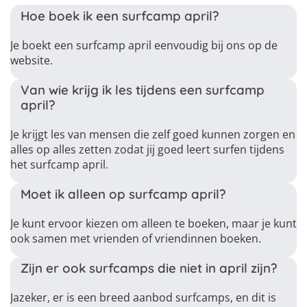
Hoe boek ik een surfcamp april?
Je boekt een surfcamp april eenvoudig bij ons op de
website.
Van wie krijg ik les tijdens een surfcamp
april?
Je krijgt les van mensen die zelf goed kunnen zorgen en
alles op alles zetten zodat jij goed leert surfen tijdens
het surfcamp april.
Moet ik alleen op surfcamp april?
Je kunt ervoor kiezen om alleen te boeken, maar je kunt
ook samen met vrienden of vriendinnen boeken.
Zijn er ook surfcamps die niet in april zijn?
Jazeker, er is een breed aanbod surfcamps, en dit is