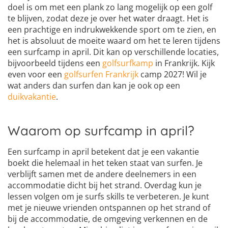
doel is om met een plank zo lang mogelijk op een golf
te blijven, zodat deze je over het water draagt. Het is
een prachtige en indrukwekkende sport om te zien, en
het is absoluut de moeite waard om het te leren tijdens
een surfcamp in april. Dit kan op verschillende locaties,
bijvoorbeeld tijdens een
golfsurfkamp
in Frankrijk. Kijk
even voor een
golfsurfen Frankrijk
camp 2027! Wil je
wat anders dan surfen dan kan je ook op een
duikvakantie
.
Waarom op surfcamp in april?
Een surfcamp in april betekent dat je een vakantie
boekt die helemaal in het teken staat van surfen. Je
verblijft samen met de andere deelnemers in een
accommodatie dicht bij het strand. Overdag kun je
lessen volgen om je surfs skills te verbeteren. Je kunt
met je nieuwe vrienden ontspannen op het strand of
bij de accommodatie, de omgeving verkennen en de