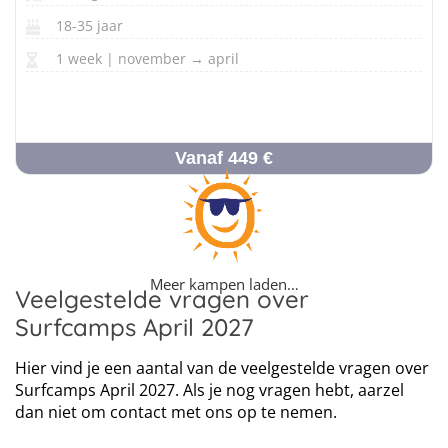
18-35 jaar
1 week | november → april
Vanaf 449 €
Meer kampen laden…
Veelgestelde vragen over
Surfcamps April 2027
Hier vind je een aantal van de veelgestelde vragen over
Surfcamps April 2027. Als je nog vragen hebt, aarzel
dan niet om contact met ons op te nemen.