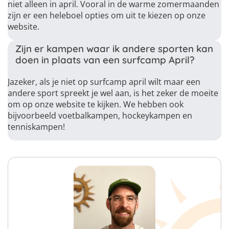
niet alleen in april. Vooral in de warme zomermaanden
zijn er een heleboel opties om uit te kiezen op onze
website.
Zijn er kampen waar ik andere sporten kan
doen in plaats van een surfcamp April?
Jazeker, als je niet op surfcamp april wilt maar een
andere sport spreekt je wel aan, is het zeker de moeite
om op onze website te kijken. We hebben ook
bijvoorbeeld voetbalkampen, hockeykampen en
tenniskampen!