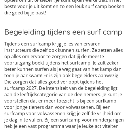
beste voor je uit komt en zo een leuk surf camp boeken
die goed bij je past!
Begeleiding tijdens een surf camp
Tijdens een surfcamp krijg je les van ervaren
instructeurs die zelf ook kunnen surfen. Ze zetten alles
op alles om ervoor te zorgen dat jij de meeste
vooruitgang boekt tijdens het surfcamp. Je zult zeker
beter kunnen surfen als je weg gaat van het kamp dan
toen je aankwam! Er is zijn ook begeleiders aanwezig.
Die zorgen dat alles goed verloopt tijdens het
surfcamp 2027. De intensiteit van de begeleiding ligt
aan de leeftijdscategorie van de deelnemers. Je kunt je
voorstellen dat er meer toezicht is bij een surfkamp
voor jonge tieners dan voor volwassenen. Bij een
surfcamp voor volwassenen krijg je zelf de vrijheid om
je dag in te vullen. Bij een surfcamp voor minderjarigen
heb je een vast programma waar je leuke activiteiten