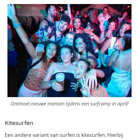
Ontmoet nieuwe mensen tijdens een surfcamp in april!
Kitesurfen
Een andere variant van surfen is kitesurfen. Hierbij