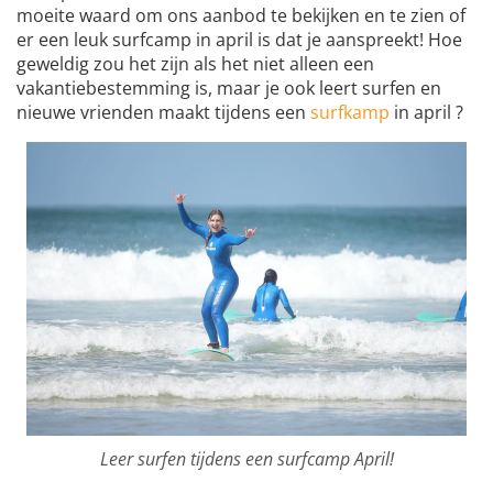
moeite waard om ons aanbod te bekijken en te zien of
er een leuk surfcamp in april is dat je aanspreekt! Hoe
geweldig zou het zijn als het niet alleen een
vakantiebestemming is, maar je ook leert surfen en
nieuwe vrienden maakt tijdens een
surfkamp
in april ?
Leer surfen tijdens een surfcamp April!