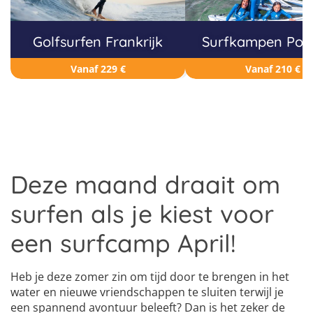
Golfsurfen Frankrijk
Surfkampen Por
Vanaf 229 €
Vanaf 210 €
Deze maand draait om
surfen als je kiest voor
een surfcamp April!
Heb je deze zomer zin om tijd door te brengen in het
water en nieuwe vriendschappen te sluiten terwijl je
een spannend avontuur beleeft? Dan is het zeker de