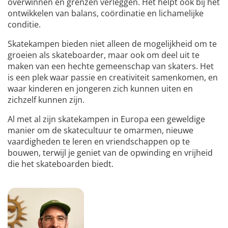
overwinnen en grenzen verleggen. Het helpt ook bij het
ontwikkelen van balans, coördinatie en lichamelijke
conditie.
Skatekampen bieden niet alleen de mogelijkheid om te
groeien als skateboarder, maar ook om deel uit te
maken van een hechte gemeenschap van skaters. Het
is een plek waar passie en creativiteit samenkomen, en
waar kinderen en jongeren zich kunnen uiten en
zichzelf kunnen zijn.
Al met al zijn skatekampen in Europa een geweldige
manier om de skatecultuur te omarmen, nieuwe
vaardigheden te leren en vriendschappen op te
bouwen, terwijl je geniet van de opwinding en vrijheid
die het skateboarden biedt.