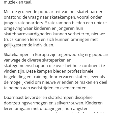
muziek en taal.
Met de groeiende populariteit van het skateboarden
ontstond de vraag naar skatekampen, vooral onder
jonge skateboarders. Skatekampen bieden een unieke
omgeving waar kinderen en jongeren hun
skateboardvaardigheden kunnen verbeteren, nieuwe
trucs kunnen leren en zich kunnen omringen met
gelijkgestemde individuen.
Skatekampen in Europa zijn tegenwoordig erg populair
vanwege de diverse skateparken en
skategemeenschappen die over het hele continent te
vinden zijn. Deze kampen bieden professionele
begeleiding en training door ervaren skaters, evenals
de mogelijkheid om nieuwe vrienden te maken en deel
te nemen aan wedstrijden en evenementen.
Daarnaast bevorderen skatekampen discipline,
doorzettingsvermogen en zelfvertrouwen. Kinderen
leren omgaan met uitdagingen, hun angsten