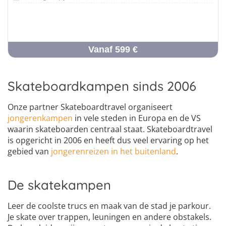
Vanaf 599 €
Skateboardkampen sinds 2006
Onze partner Skateboardtravel organiseert
jongerenkampen
in vele steden in Europa en de VS
waarin skateboarden centraal staat. Skateboardtravel
is opgericht in 2006 en heeft dus veel ervaring op het
gebied van
jongerenreizen in het buitenland
.
De skatekampen
Leer de coolste trucs en maak van de stad je parkour.
Je skate over trappen, leuningen en andere obstakels.