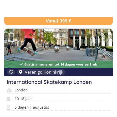
Vanaf 399 €
Gratis annuleren tot 14 dagen voor vertrek
Verenigd Koninkrijk
Internationaal Skatekamp Londen
London
10-18 jaar
5 dagen | augustus