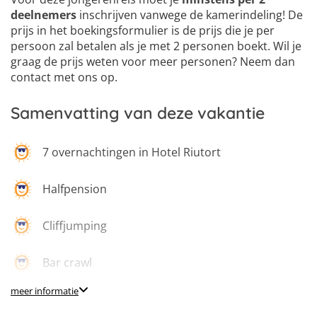
deelnemers
inschrijven vanwege de kamerindeling! De
prijs in het boekingsformulier is de prijs die je per
persoon zal betalen als je met 2 personen boekt. Wil je
graag de prijs weten voor meer personen? Neem dan
contact met ons op.
Samenvatting van deze vakantie
7 overnachtingen in Hotel Riutort
Halfpension
Cliffjumping
Bar crawl
meer informatie
Vliegreis inbegrepen