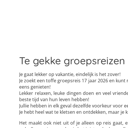
Te gekke groepsreizen 
Je gaat lekker op vakantie, eindelijk is het zover!
Je zoekt een toffe groepsreis 17 jaar 2026 en kun
eens genieten!
Lekker relaxen, leuke dingen doen en veel vriend
beste tijd van hun leven hebben!
Jullie hebben in elk geval dezelfde voorkeur voor ee
Je hebt heel wat te kletsen en ontdekken, maar je kr
Het maakt ook niet uit of je alleen op reis gaat,