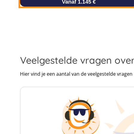
Vanaf 1.145 €
Veelgestelde vragen over
Hier vind je een aantal van de veelgestelde vragen