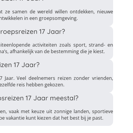
at ze samen de wereld willen ontdekken, nieuwe
ontwikkelen in een groepsomgeving.
Groepsreizen 17 Jaar?
teenlopende activiteiten zoals sport, strand- en
s, afhankelijk van de bestemming die je kiest.
zen 17 Jaar?
7 Jaar. Veel deelnemers reizen zonder vrienden,
ezelfde reis hebben gekozen.
reizen 17 Jaar meestal?
en, vaak met keuze uit zonnige landen, sportieve
pe vakantie kunt kiezen dat het best bij je past.