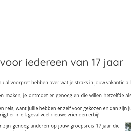
voor iedereen van 17 jaar
t nu al voorpret hebben over wat je straks in jouw vakantie
en maken, je ontmoet er genoeg en die willen hetzelfde als
n reis, want jullie hebben er zelf voor gekozen en dan zijn ju
ijgt er in elk geval veel nieuwe vrienden erbij!
 er zijn genoeg anderen op jouw groepsreis 17 jaar die