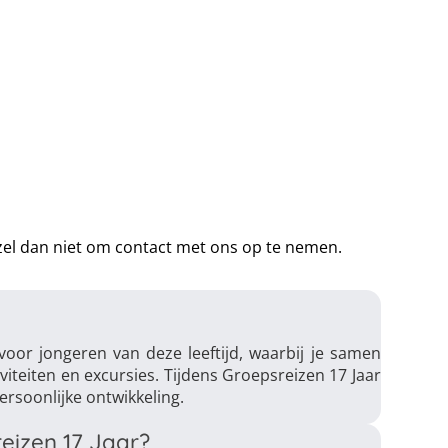
arzel dan niet om contact met ons op te nemen.
 voor jongeren van deze leeftijd, waarbij je samen
viteiten en excursies. Tijdens Groepsreizen 17 Jaar
ersoonlijke ontwikkeling.
eizen 17 Jaar?