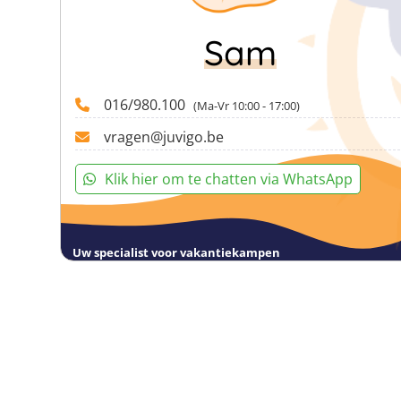
Sam
016/980.100
(Ma-Vr 10:00 - 17:00)
vragen@juvigo.be
Klik hier om te chatten via WhatsApp
Uw specialist voor vakantiekampen