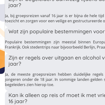
jaar?
Ja, bij groepsreizen vanaf 16 jaar is er bijna de hele ti
toezicht en zorgen voor een veilige en gestructureerde o
Wat zijn populaire bestemmingen voor 
Populaire bestemmingen zijn meestal binnen Europa, 
Frankrijk. Ook stedentrips naar bijvoorbeeld Berlijn, Pra
Zijn er regels over uitgaan en alcohol
jaar?
Ja, de meeste groepsreizen hebben duidelijke regels
jongeren onder de 18 jaar. In sommige landen gelden st
begeleiders zien hierop toe.
Kan ik alleen op reis of moet ik met v
16 jaar?