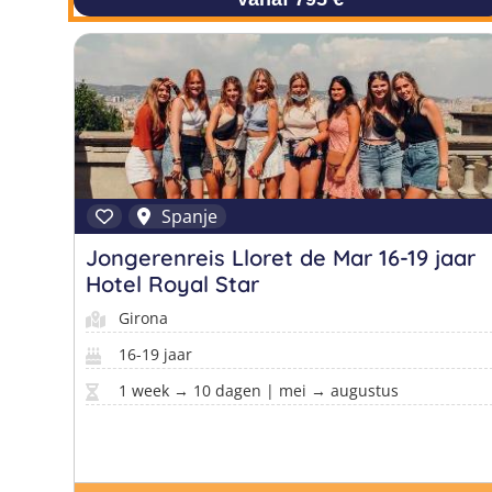
Spanje
Jongerenreis Lloret de Mar 16-19 jaar
Hotel Royal Star
Girona
16-19 jaar
1 week → 10 dagen | mei → augustus