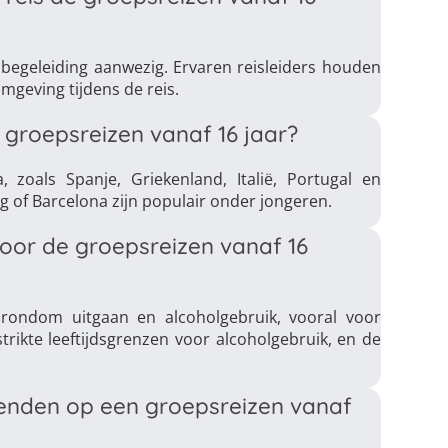
jd begeleiding aanwezig. Ervaren reisleiders houden
mgeving tijdens de reis.
groepsreizen vanaf 16 jaar?
zoals Spanje, Griekenland, Italië, Portugal en
ag of Barcelona zijn populair onder jongeren.
 voor de groepsreizen vanaf 16
 rondom uitgaan en alcoholgebruik, vooral voor
rikte leeftijdsgrenzen voor alcoholgebruik, en de
rienden op een groepsreizen vanaf