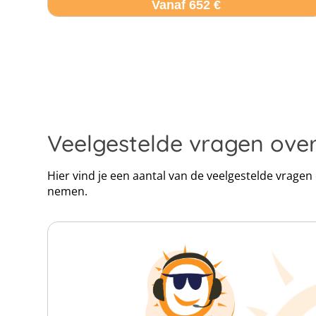
Vanaf 652 €
Veelgestelde vragen over
Hier vind je een aantal van de veelgestelde vragen
nemen.