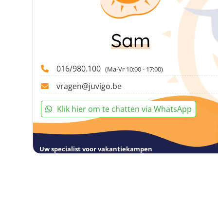
Sam
016/980.100
(Ma-Vr 10:00 - 17:00)
vragen@juvigo.be
Klik hier om te chatten via WhatsApp
Uw specialist voor vakantiekampen