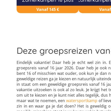
Vanaf 145 €
Vanaf
Deze groepsreizen van
Eindelijk vakantie! Daar heb je echt wel zin in.
groepsreis vanaf 16 jaar 2026. Daar heb je ook n
bent 16 of misschien wat ouder, ook kun je dan 
geweldige reizen ga je kiezen en natuurlijk uitein
in staat om een geweldige groepsreis vanaf 16 jaa
vakantie uitzoeken is ook al zo leuk. Je krijgt he
om uit te kiezen en je kunt niet alles tegelijk, du
maar wat te noemen, een
watersportkamp
of liev
zin in en waar ga je dat doen? Het is geweldig