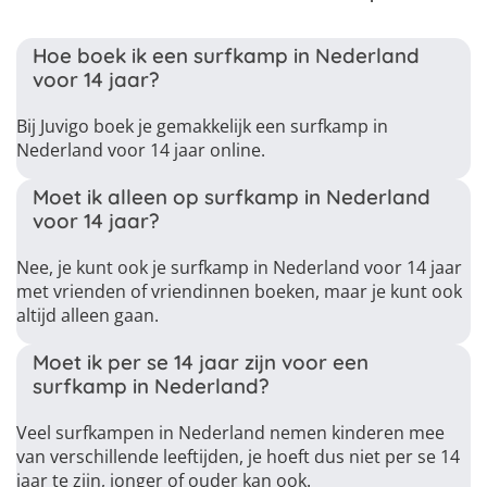
Hoe boek ik een surfkamp in Nederland
voor 14 jaar?
Bij Juvigo boek je gemakkelijk een surfkamp in
Nederland voor 14 jaar online.
Moet ik alleen op surfkamp in Nederland
voor 14 jaar?
Nee, je kunt ook je surfkamp in Nederland voor 14 jaar
met vrienden of vriendinnen boeken, maar je kunt ook
altijd alleen gaan.
Moet ik per se 14 jaar zijn voor een
surfkamp in Nederland?
Veel surfkampen in Nederland nemen kinderen mee
van verschillende leeftijden, je hoeft dus niet per se 14
jaar te zijn, jonger of ouder kan ook.