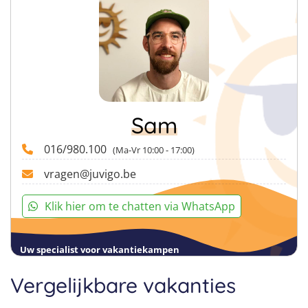
Sam
016/980.100
(Ma-Vr 10:00 - 17:00)
vragen@juvigo.be
Klik hier om te chatten via WhatsApp
Uw specialist voor vakantiekampen
Vergelijkbare vakanties