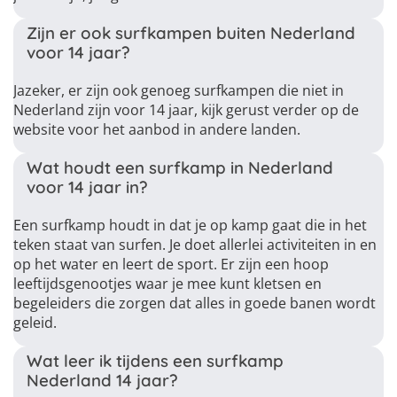
Zijn er ook surfkampen buiten Nederland
voor 14 jaar?
Jazeker, er zijn ook genoeg surfkampen die niet in
Nederland zijn voor 14 jaar, kijk gerust verder op de
website voor het aanbod in andere landen.
Wat houdt een surfkamp in Nederland
voor 14 jaar in?
Een surfkamp houdt in dat je op kamp gaat die in het
teken staat van surfen. Je doet allerlei activiteiten in en
op het water en leert de sport. Er zijn een hoop
leeftijdsgenootjes waar je mee kunt kletsen en
begeleiders die zorgen dat alles in goede banen wordt
geleid.
Wat leer ik tijdens een surfkamp
Nederland 14 jaar?