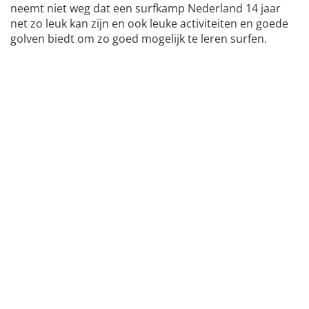
neemt niet weg dat een surfkamp Nederland 14 jaar
net zo leuk kan zijn en ook leuke activiteiten en goede
golven biedt om zo goed mogelijk te leren surfen.