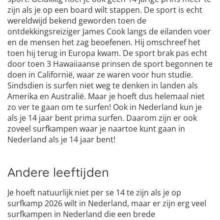
zijn als je op een board wilt stappen. De sport is echt
wereldwijd bekend geworden toen de
ontdekkingsreiziger James Cook langs de eilanden voer
en de mensen het zag beoefenen. Hij omschreef het
toen hij terug in Europa kwam. De sport brak pas echt
door toen 3 Hawaiiaanse prinsen de sport begonnen te
doen in Californië, waar ze waren voor hun studie.
Sindsdien is surfen niet weg te denken in landen als
Amerika en Australië. Maar je hoeft dus helemaal niet
zo ver te gaan om te surfen! Ook in Nederland kun je
als je 14 jaar bent prima surfen. Daarom zijn er ook
zoveel surfkampen waar je naartoe kunt gaan in
Nederland als je 14 jaar bent!
Andere leeftijden
Je hoeft natuurlijk niet per se 14 te zijn als je op
surfkamp 2026 wilt in Nederland, maar er zijn erg veel
surfkampen in Nederland die een brede