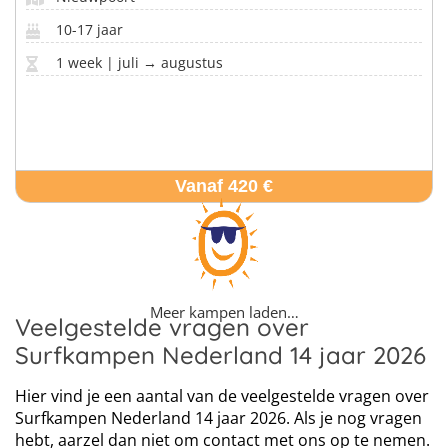
10-17 jaar
1 week | juli → augustus
Vanaf 420 €
Meer kampen laden…
Veelgestelde vragen over
Surfkampen Nederland 14 jaar 2026
Hier vind je een aantal van de veelgestelde vragen over
Surfkampen Nederland 14 jaar 2026. Als je nog vragen
hebt, aarzel dan niet om contact met ons op te nemen.