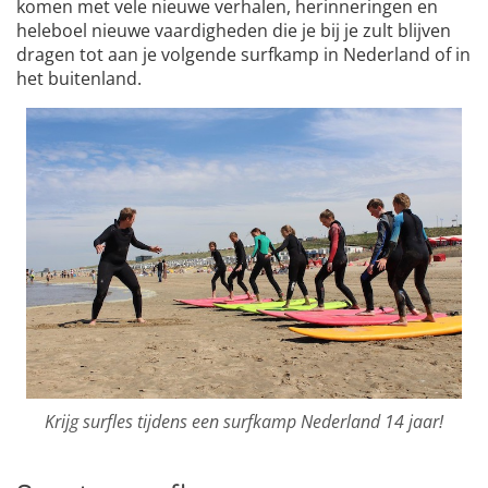
komen met vele nieuwe verhalen, herinneringen en
heleboel nieuwe vaardigheden die je bij je zult blijven
dragen tot aan je volgende surfkamp in Nederland of in
het buitenland.
Krijg surfles tijdens een surfkamp Nederland 14 jaar!