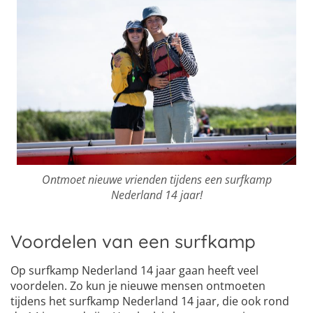
Ontmoet nieuwe vrienden tijdens een surfkamp
Nederland 14 jaar!
Voordelen van een surfkamp
Op surfkamp Nederland 14 jaar gaan heeft veel
voordelen. Zo kun je nieuwe mensen ontmoeten
tijdens het surfkamp Nederland 14 jaar, die ook rond