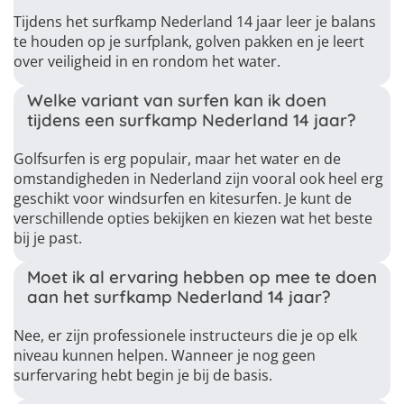
Tijdens het surfkamp Nederland 14 jaar leer je balans
te houden op je surfplank, golven pakken en je leert
over veiligheid in en rondom het water.
Welke variant van surfen kan ik doen
tijdens een surfkamp Nederland 14 jaar?
Golfsurfen is erg populair, maar het water en de
omstandigheden in Nederland zijn vooral ook heel erg
geschikt voor windsurfen en kitesurfen. Je kunt de
verschillende opties bekijken en kiezen wat het beste
bij je past.
Moet ik al ervaring hebben op mee te doen
aan het surfkamp Nederland 14 jaar?
Nee, er zijn professionele instructeurs die je op elk
niveau kunnen helpen. Wanneer je nog geen
surfervaring hebt begin je bij de basis.