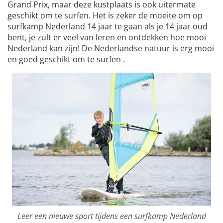
Grand Prix, maar deze kustplaats is ook uitermate
geschikt om te surfen. Het is zeker de moeite om op
surfkamp Nederland 14 jaar te gaan als je 14 jaar oud
bent, je zult er veel van leren en ontdekken hoe mooi
Nederland kan zijn! De Nederlandse natuur is erg mooi
en goed geschikt om te surfen .
Leer een nieuwe sport tijdens een surfkamp Nederland