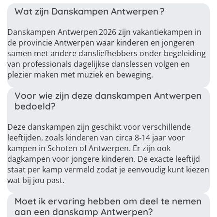
Wat zijn Danskampen Antwerpen ?
Danskampen Antwerpen 2026 zijn vakantiekampen in
de provincie Antwerpen waar kinderen en jongeren
samen met andere dansliefhebbers onder begeleiding
van professionals dagelijkse danslessen volgen en
plezier maken met muziek en beweging.
Voor wie zijn deze danskampen Antwerpen
bedoeld?
Deze danskampen zijn geschikt voor verschillende
leeftijden, zoals kinderen van circa 8‑14 jaar voor
kampen in Schoten of Antwerpen. Er zijn ook
dagkampen voor jongere kinderen. De exacte leeftijd
staat per kamp vermeld zodat je eenvoudig kunt kiezen
wat bij jou past.
Moet ik ervaring hebben om deel te nemen
aan een danskamp Antwerpen?