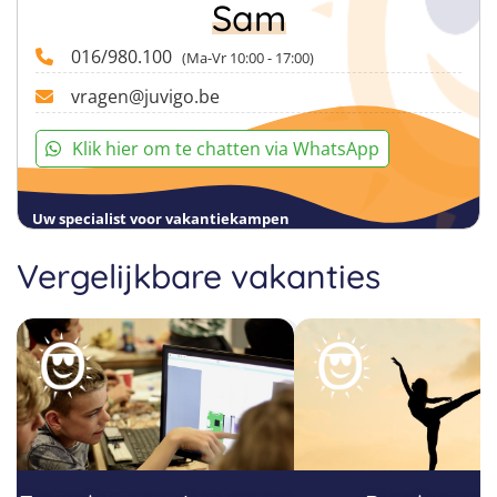
Sam
016/980.100
(Ma-Vr 10:00 - 17:00)
vragen@juvigo.be
Klik hier om te chatten via WhatsApp
Uw specialist voor vakantiekampen
Vergelijkbare vakanties