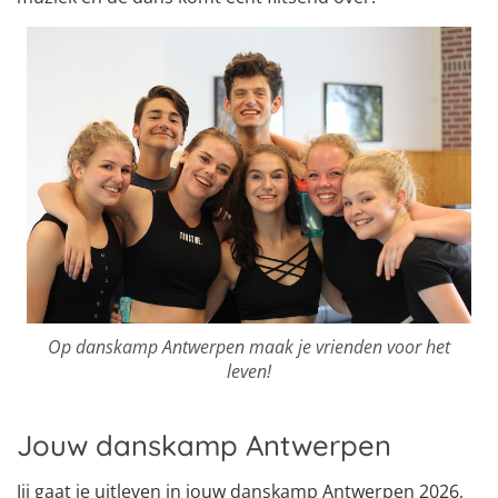
Op danskamp Antwerpen maak je vrienden voor het
leven!
Jouw danskamp Antwerpen
Jij gaat je uitleven in jouw danskamp Antwerpen 2026,