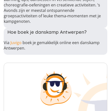
choreografie‑oefeningen en creatieve activiteiten. ’s
Avonds zijn er meestal ontspannende
groepsactiviteiten of leuke thema‑momenten met je
kampgenoten.
Hoe boek je danskamp Antwerpen?
Via
Juvigo
boek je gemakkelijk online een danskamp
Antwerpen.