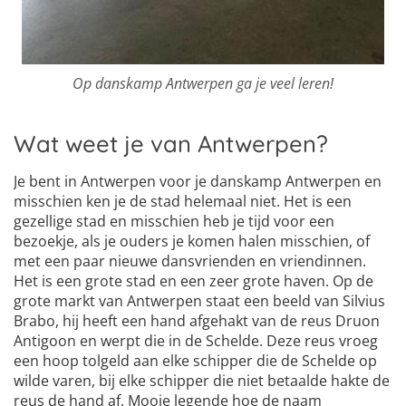
Op danskamp Antwerpen ga je veel leren!
Wat weet je van Antwerpen?
Je bent in Antwerpen voor je danskamp Antwerpen en
misschien ken je de stad helemaal niet. Het is een
gezellige stad en misschien heb je tijd voor een
bezoekje, als je ouders je komen halen misschien, of
met een paar nieuwe dansvrienden en vriendinnen.
Het is een grote stad en een zeer grote haven. Op de
grote markt van Antwerpen staat een beeld van Silvius
Brabo, hij heeft een hand afgehakt van de reus Druon
Antigoon en werpt die in de Schelde. Deze reus vroeg
een hoop tolgeld aan elke schipper die de Schelde op
wilde varen, bij elke schipper die niet betaalde hakte de
reus de hand af. Mooie legende hoe de naam