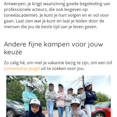
Antwerpen, je krijgt waanzinnig goede begeleiding van
professionele acteurs, die ook lesgeven op
toneelacademies. Je kunt je hart volgen en er vol voor
gaan. Laat zien wat je kunt en laat je leiden door de
mensen die jou de beste tijd van je leven geven.
Andere fijne kampen voor jouw
keuze
Zo zalig hé, om met je vakantie bezig te zijn, om een tof
zomerkamp jeugd
uit te zoeken voor jou.