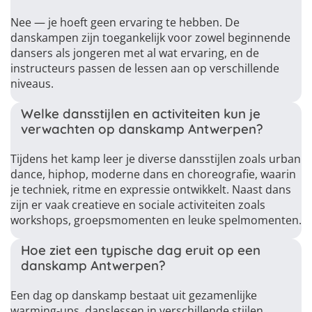
Nee — je hoeft geen ervaring te hebben. De
danskampen zijn toegankelijk voor zowel beginnende
dansers als jongeren met al wat ervaring, en de
instructeurs passen de lessen aan op verschillende
niveaus.
Welke dansstijlen en activiteiten kun je
verwachten op danskamp Antwerpen?
Tijdens het kamp leer je diverse dansstijlen zoals urban
dance, hiphop, moderne dans en choreografie, waarin
je techniek, ritme en expressie ontwikkelt. Naast dans
zijn er vaak creatieve en sociale activiteiten zoals
workshops, groepsmomenten en leuke spelmomenten.
Hoe ziet een typische dag eruit op een
danskamp Antwerpen?
Een dag op danskamp bestaat uit gezamenlijke
warming‑ups, danslessen in verschillende stijlen,