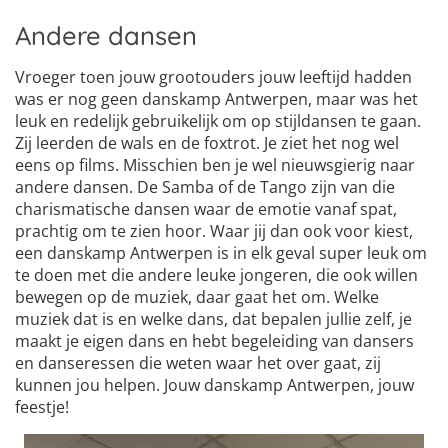
Andere dansen
Vroeger toen jouw grootouders jouw leeftijd hadden
was er nog geen danskamp Antwerpen, maar was het
leuk en redelijk gebruikelijk om op stijldansen te gaan.
Zij leerden de wals en de foxtrot. Je ziet het nog wel
eens op films. Misschien ben je wel nieuwsgierig naar
andere dansen. De Samba of de Tango zijn van die
charismatische dansen waar de emotie vanaf spat,
prachtig om te zien hoor. Waar jij dan ook voor kiest,
een danskamp Antwerpen is in elk geval super leuk om
te doen met die andere leuke jongeren, die ook willen
bewegen op de muziek, daar gaat het om. Welke
muziek dat is en welke dans, dat bepalen jullie zelf, je
maakt je eigen dans en hebt begeleiding van dansers
en danseressen die weten waar het over gaat, zij
kunnen jou helpen. Jouw danskamp Antwerpen, jouw
feestje!