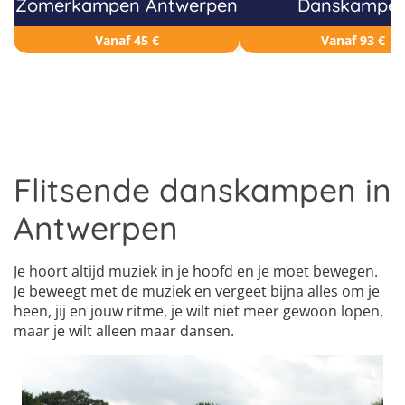
Zomerkampen Antwerpen
Danskampe
Vanaf 45 €
Vanaf 93 €
Flitsende danskampen in
Antwerpen
Je hoort altijd muziek in je hoofd en je moet bewegen.
Je beweegt met de muziek en vergeet bijna alles om je
heen, jij en jouw ritme, je wilt niet meer gewoon lopen,
maar je wilt alleen maar dansen.