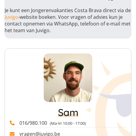
Je kunt een Jongerenvakanties Costa Brava direct via de
Juvigo
‑website boeken. Voor vragen of advies kun je
contact opnemen via WhatsApp, telefoon of e‑mail met
het team van Juvigo.
Sam
016/980.100
(Ma-Vr 10:00 - 17:00)
vragen@juvigo.be