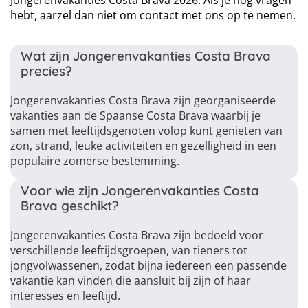
Jongerenvakanties Costa Brava 2026. Als je nog vragen
hebt, aarzel dan niet om contact met ons op te nemen.
Wat zijn Jongerenvakanties Costa Brava
precies?
Jongerenvakanties Costa Brava zijn georganiseerde
vakanties aan de Spaanse Costa Brava waarbij je
samen met leeftijdsgenoten volop kunt genieten van
zon, strand, leuke activiteiten en gezelligheid in een
populaire zomerse bestemming.
Voor wie zijn Jongerenvakanties Costa
Brava geschikt?
Jongerenvakanties Costa Brava zijn bedoeld voor
verschillende leeftijdsgroepen, van tieners tot
jongvolwassenen, zodat bijna iedereen een passende
vakantie kan vinden die aansluit bij zijn of haar
interesses en leeftijd.