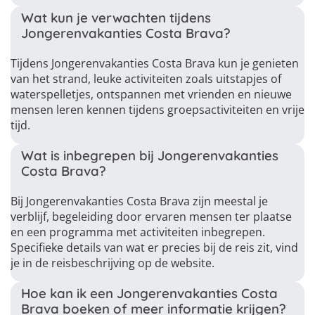
Wat kun je verwachten tijdens
Jongerenvakanties Costa Brava?
Tijdens Jongerenvakanties Costa Brava kun je genieten
van het strand, leuke activiteiten zoals uitstapjes of
waterspelletjes, ontspannen met vrienden en nieuwe
mensen leren kennen tijdens groepsactiviteiten en vrije
tijd.
Wat is inbegrepen bij Jongerenvakanties
Costa Brava?
Bij Jongerenvakanties Costa Brava zijn meestal je
verblijf, begeleiding door ervaren mensen ter plaatse
en een programma met activiteiten inbegrepen.
Specifieke details van wat er precies bij de reis zit, vind
je in de reisbeschrijving op de website.
Hoe kan ik een Jongerenvakanties Costa
Brava boeken of meer informatie krijgen?