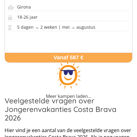
Girona
18-26 jaar
5 dagen → 2 weken | mei → augustus
Vanaf 587 €
Meer kampen laden…
Veelgestelde vragen over
Jongerenvakanties Costa Brava
2026
Hier vind je een aantal van de veelgestelde vragen over