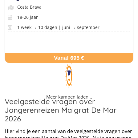
Costa Brava
18-26 jaar
1 week → 10 dagen | juni → september
Vanaf 695 €
Meer kampen laden…
Veelgestelde vragen over
Jongerenreizen Malgrat De Mar
2026
Hier vind je een aantal van de veelgestelde vragen over