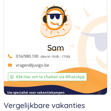
Sam
016/980.100
(Ma-Vr 10:00 - 17:00)
vragen@juvigo.be
Klik hier om te chatten via WhatsApp
Uw specialist voor vakantiekampen
Vergelijkbare vakanties