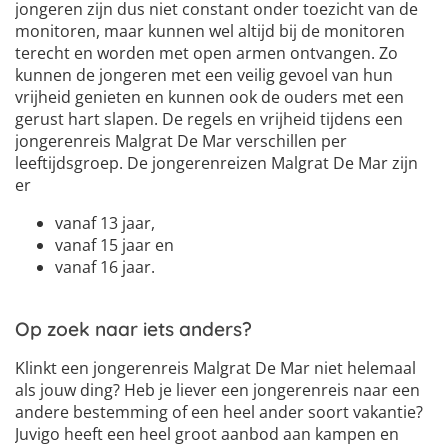
jongeren zijn dus niet constant onder toezicht van de
monitoren, maar kunnen wel altijd bij de monitoren
terecht en worden met open armen ontvangen. Zo
kunnen de jongeren met een veilig gevoel van hun
vrijheid genieten en kunnen ook de ouders met een
gerust hart slapen. De regels en vrijheid tijdens een
jongerenreis Malgrat De Mar verschillen per
leeftijdsgroep. De jongerenreizen Malgrat De Mar zijn
er
vanaf 13 jaar,
vanaf 15 jaar en
vanaf 16 jaar.
Op zoek naar iets anders?
Klinkt een jongerenreis Malgrat De Mar niet helemaal
als jouw ding? Heb je liever een jongerenreis naar een
andere bestemming of een heel ander soort vakantie?
Juvigo heeft een heel groot aanbod aan kampen en