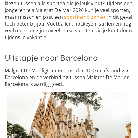
kiezen tussen alle sporten die je leuk vindt? Tijdens een
jongerenreis Malgrat De Mar 2026 kun je veel sporten,
maar misschien past een
sportkamp zomer
in dit geval
toch beter bij jou. Voetballen, hockeyen, surfen en nog
veel meer, er zijn zoveel leuke sporten die je kunt doen
tijdens je vakantie.
Uitstapje naar Barcelona
Malgrat De Mar ligt op minder dan 100km afstand van
Barcelona en de verbinding tussen Malgrat De Mar en
Barcelona is aardig goed.