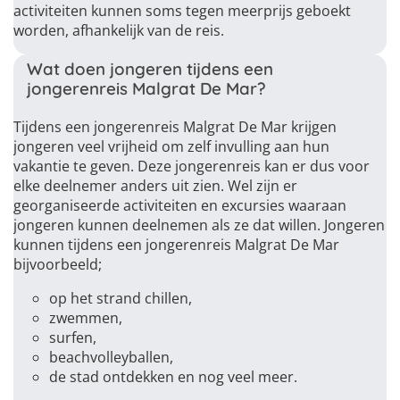
activiteiten kunnen soms tegen meerprijs geboekt
worden, afhankelijk van de reis.
Wat doen jongeren tijdens een
jongerenreis Malgrat De Mar?
Tijdens een jongerenreis Malgrat De Mar krijgen
jongeren veel vrijheid om zelf invulling aan hun
vakantie te geven. Deze jongerenreis kan er dus voor
elke deelnemer anders uit zien. Wel zijn er
georganiseerde activiteiten en excursies waaraan
jongeren kunnen deelnemen als ze dat willen. Jongeren
kunnen tijdens een jongerenreis Malgrat De Mar
bijvoorbeeld;
op het strand chillen,
zwemmen,
surfen,
beachvolleyballen,
de stad ontdekken en nog veel meer.