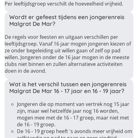
Per leeftijdsgroep verschilt de hoeveelheid vrijheid.
Wordt er gefeest tijdens een jongerenreis
Malgrat De Mar?
De regels voor feesten en uitgaan verschillen per
leeftijdsgroep. Vanaf 16 jaar mogen jongeren kiezen of
ze onder begeleiding uit willen gaan of zelf op pad
willen. Jongeren onder de 16 jaar mogen in de meeste
clubs niet binnen en zullen alternatieve activiteiten
doen in de avond.
Wat is het verschil tussen een jongerenreis
Malgrat De Mar 16 - 17 jaar en 16 - 19 jaar?
Jongeren die op moment van vertrek nog 15 jaar
zijn, maar wel hetzelfde jaar nog 16 worden,
mogen mee met de 16 - 17 groep, maar niet met
de 16 - 19 groep.
De 16 - 19 groep heeft 's avonds meer vrijheid om