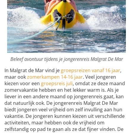
Beleef avontuur tijdens je jongerenreis Malgrat De Mar
In Malgrat de Mar vind je
groepsreizen vanaf 16 jaar
,
maar ook
zomerkampen 14-16 jaar
. Veel jongeren
kiezen voor een
groepsreis juli
, omdat ze deze maand
zomervakantie hebben en het lekker warm is. Als je
liever in een andere maand op jongerenreis gaat, kan
dat natuurlijk ook. De jongerenreis Malgrat De Mar
biedt jongeren veel vrijheid om zelf invulling aan hun
vakantie. De jongeren kunnen kiezen uit verschillende
activiteiten, maar hebben ook de vrijheid om
zelfstandig op pad te gaan als ze dat fijner vinden. De