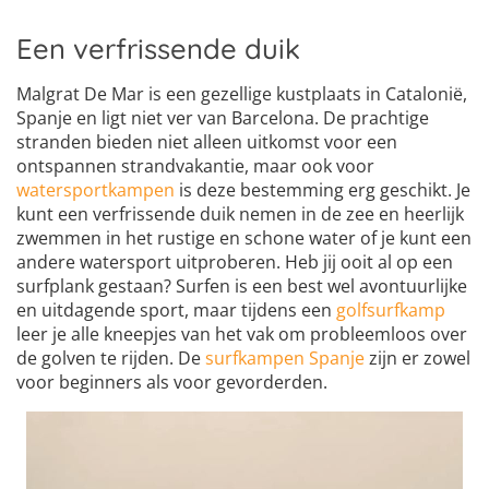
Een verfrissende duik
Malgrat De Mar is een gezellige kustplaats in Catalonië,
Spanje en ligt niet ver van Barcelona. De prachtige
stranden bieden niet alleen uitkomst voor een
ontspannen strandvakantie, maar ook voor
watersportkampen
is deze bestemming erg geschikt. Je
kunt een verfrissende duik nemen in de zee en heerlijk
zwemmen in het rustige en schone water of je kunt een
andere watersport uitproberen. Heb jij ooit al op een
surfplank gestaan? Surfen is een best wel avontuurlijke
en uitdagende sport, maar tijdens een
golfsurfkamp
leer je alle kneepjes van het vak om probleemloos over
de golven te rijden. De
surfkampen Spanje
zijn er zowel
voor beginners als voor gevorderden.