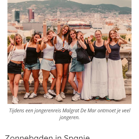
Tijdens een jongerenreis Malgrat De Mar ontmoet je veel
jongeren.
Zonnebaden in Spanje