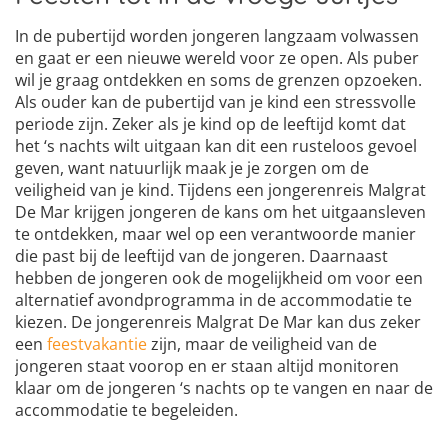
In de pubertijd worden jongeren langzaam volwassen
en gaat er een nieuwe wereld voor ze open. Als puber
wil je graag ontdekken en soms de grenzen opzoeken.
Als ouder kan de pubertijd van je kind een stressvolle
periode zijn. Zeker als je kind op de leeftijd komt dat
het ‘s nachts wilt uitgaan kan dit een rusteloos gevoel
geven, want natuurlijk maak je je zorgen om de
veiligheid van je kind. Tijdens een jongerenreis Malgrat
De Mar krijgen jongeren de kans om het uitgaansleven
te ontdekken, maar wel op een verantwoorde manier
die past bij de leeftijd van de jongeren. Daarnaast
hebben de jongeren ook de mogelijkheid om voor een
alternatief avondprogramma in de accommodatie te
kiezen. De jongerenreis Malgrat De Mar kan dus zeker
een
feestvakantie
zijn, maar de veiligheid van de
jongeren staat voorop en er staan altijd monitoren
klaar om de jongeren ‘s nachts op te vangen en naar de
accommodatie te begeleiden.