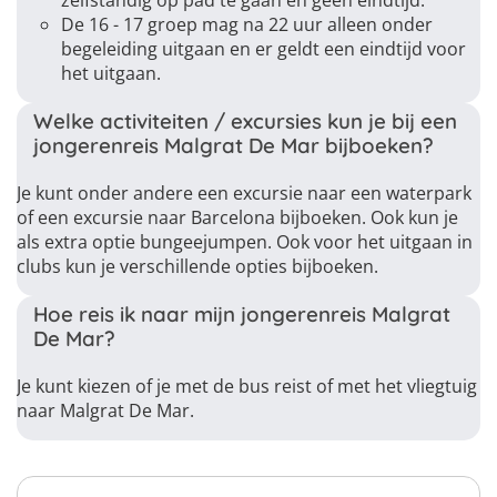
zelfstandig op pad te gaan en geen eindtijd.
De 16 - 17 groep mag na 22 uur alleen onder
begeleiding uitgaan en er geldt een eindtijd voor
het uitgaan.
Welke activiteiten / excursies kun je bij een
jongerenreis Malgrat De Mar bijboeken?
Je kunt onder andere een excursie naar een waterpark
of een excursie naar Barcelona bijboeken. Ook kun je
als extra optie bungeejumpen. Ook voor het uitgaan in
clubs kun je verschillende opties bijboeken.
Hoe reis ik naar mijn jongerenreis Malgrat
De Mar?
Je kunt kiezen of je met de bus reist of met het vliegtuig
naar Malgrat De Mar.