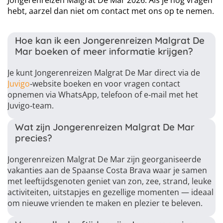
Jongerenreizen Malgrat De Mar 2026. Als je nog vragen
hebt, aarzel dan niet om contact met ons op te nemen.
Hoe kan ik een Jongerenreizen Malgrat De
Mar boeken of meer informatie krijgen?
Je kunt Jongerenreizen Malgrat De Mar direct via de
Juvigo
‑website boeken en voor vragen contact
opnemen via WhatsApp, telefoon of e‑mail met het
Juvigo‑team.
Wat zijn Jongerenreizen Malgrat De Mar
precies?
Jongerenreizen Malgrat De Mar zijn georganiseerde
vakanties aan de Spaanse Costa Brava waar je samen
met leeftijdsgenoten geniet van zon, zee, strand, leuke
activiteiten, uitstapjes en gezellige momenten — ideaal
om nieuwe vrienden te maken en plezier te beleven.