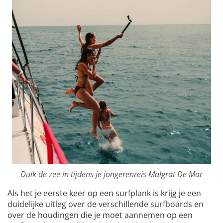
Duik de zee in tijdens je jongerenreis Malgrat De Mar
Als het je eerste keer op een surfplank is krijg je een
duidelijke uitleg over de verschillende surfboards en
over de houdingen die je moet aannemen op een