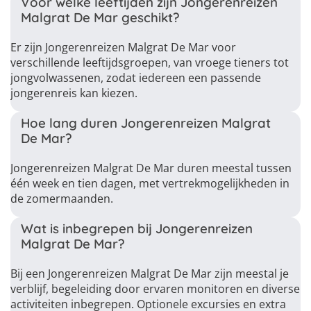
Voor welke leeftijden zijn Jongerenreizen
Malgrat De Mar geschikt?
Er zijn Jongerenreizen Malgrat De Mar voor
verschillende leeftijdsgroepen, van vroege tieners tot
jongvolwassenen, zodat iedereen een passende
jongerenreis kan kiezen.
Hoe lang duren Jongerenreizen Malgrat
De Mar?
Jongerenreizen Malgrat De Mar duren meestal tussen
één week en tien dagen, met vertrekmogelijkheden in
de zomermaanden.
Wat is inbegrepen bij Jongerenreizen
Malgrat De Mar?
Bij een Jongerenreizen Malgrat De Mar zijn meestal je
verblijf, begeleiding door ervaren monitoren en diverse
activiteiten inbegrepen. Optionele excursies en extra