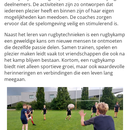
deelnemers. De activiteiten zijn zo ontworpen dat
iedereen plezier heeft en binnen zijn of haar eigen
mogelijkheden kan meedoen. De coaches zorgen
ervoor dat de spelomgeving veilig en stimulerend is.
Naast het leren van rugbytechnieken is een rugbykamp
een geweldige kans om nieuwe mensen te ontmoeten
die dezelfde passie delen. Samen trainen, spelen en
plezier maken leidt vaak tot vriendschappen die ook na
het kamp blijven bestaan. Kortom, een rugbykamp
biedt niet alleen sportieve groei, maar ook waardevolle
herinneringen en verbindingen die een leven lang
meegaan.