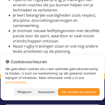
ervaren coaches die jou kunnen helpen om je
technieken te verbeteren.
Je leert belangrijke vaardigheden zoals respect,
discipline, doorzettingsvermogen en
samenwerking.
Je ontmoet nieuwe leeftijdsgenoten met dezelfde
passie voor de sport, waardoor er vaak mooie
vriendschappen ontstaan.
Naast rugby trainingen staan er ook nog andere
leuke activiteiten op de planning.
🍪 Cookievoorkeuren
We gebruiken cookies om u een optimale gebruikerservaring
te bieden. U kunt uw toestemming op elk gewenst moment
wijzigen of intrekken. Meer informatie vindt u in ons
privacybeleid
.
Weigeren
Aanpassen
Alle cookies accepteren