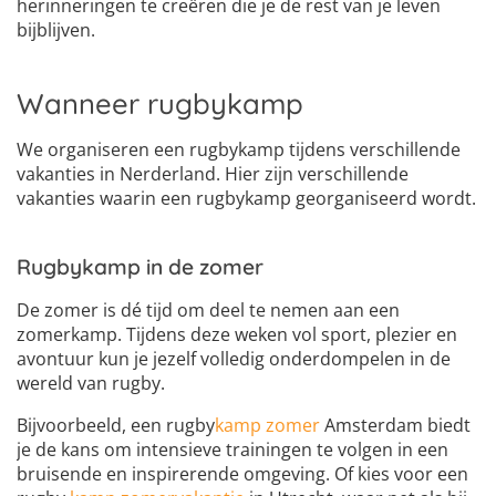
herinneringen te creëren die je de rest van je leven
bijblijven.
Wanneer rugbykamp
We organiseren een rugbykamp tijdens verschillende
vakanties in Nerderland. Hier zijn verschillende
vakanties waarin een rugbykamp georganiseerd wordt.
Rugbykamp in de zomer
De zomer is dé tijd om deel te nemen aan een
zomerkamp. Tijdens deze weken vol sport, plezier en
avontuur kun je jezelf volledig onderdompelen in de
wereld van rugby.
Bijvoorbeeld, een rugby
kamp zomer
Amsterdam biedt
je de kans om intensieve trainingen te volgen in een
bruisende en inspirerende omgeving. Of kies voor een