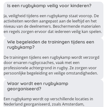
Is een rugbykamp veilig voor kinderen?
Ja, veiligheid tijdens een rugbykamp staat voorop. De
activiteiten worden aangepast aan de leeftijd en het
niveau van de deelnemers. Beschermende materialen
en regels zorgen ervoor dat iedereen veilig kan spelen.
Wie begeleiden de trainingen tijdens een
rugbykamp?
De trainingen tijdens een rugbykamp wordt verzorgd
door ervaren rugbycoaches, vaak met een
professionele achtergrond in rugby. Ze zorgen voor
persoonlijke begeleiding en veilige omstandigheden.
Waar wordt een rugbykamp
georganiseerd?
Een rugbykamp wordt op verschillende locaties in
Nederland georganiseerd, zoals Amsterdam,