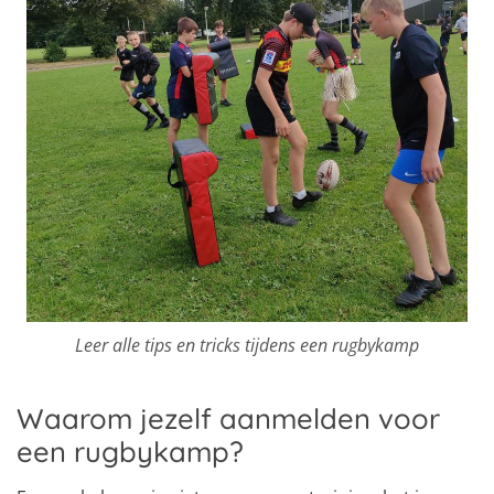
Leer alle tips en tricks tijdens een rugbykamp
Waarom jezelf aanmelden voor
een rugbykamp?