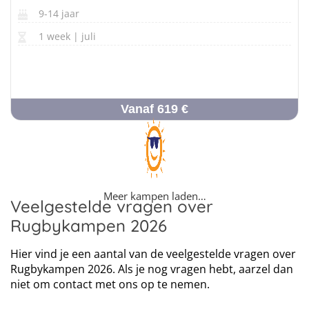
9-14 jaar
1 week | juli
Vanaf 619 €
Meer kampen laden…
Veelgestelde vragen over
Rugbykampen 2026
Hier vind je een aantal van de veelgestelde vragen over
Rugbykampen 2026. Als je nog vragen hebt, aarzel dan
niet om contact met ons op te nemen.