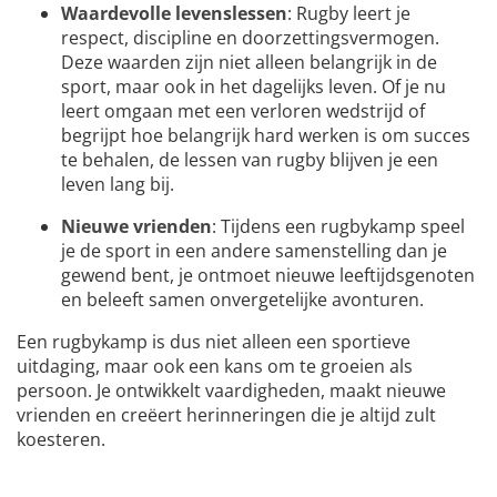
Waardevolle levenslessen
: Rugby leert je
respect, discipline en doorzettingsvermogen.
Deze waarden zijn niet alleen belangrijk in de
sport, maar ook in het dagelijks leven. Of je nu
leert omgaan met een verloren wedstrijd of
begrijpt hoe belangrijk hard werken is om succes
te behalen, de lessen van rugby blijven je een
leven lang bij.
Nieuwe vrienden
: Tijdens een rugbykamp speel
je de sport in een andere samenstelling dan je
gewend bent, je ontmoet nieuwe leeftijdsgenoten
en beleeft samen onvergetelijke avonturen.
Een rugbykamp is dus niet alleen een sportieve
uitdaging, maar ook een kans om te groeien als
persoon. Je ontwikkelt vaardigheden, maakt nieuwe
vrienden en creëert herinneringen die je altijd zult
koesteren.