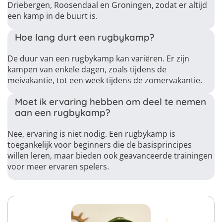
Driebergen, Roosendaal en Groningen, zodat er altijd
een kamp in de buurt is.
Hoe lang durt een rugbykamp?
De duur van een rugbykamp kan variëren. Er zijn
kampen van enkele dagen, zoals tijdens de
meivakantie, tot een week tijdens de zomervakantie.
Moet ik ervaring hebben om deel te nemen
aan een rugbykamp?
Nee, ervaring is niet nodig. Een rugbykamp is
toegankelijk voor beginners die de basisprincipes
willen leren, maar bieden ook geavanceerde trainingen
voor meer ervaren spelers.