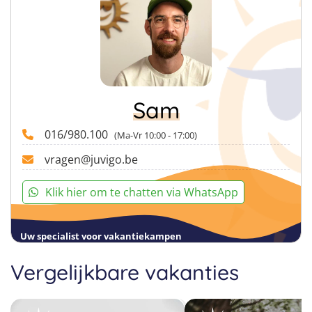
Sam
016/980.100
(Ma-Vr 10:00 - 17:00)
vragen@juvigo.be
Klik hier om te chatten via WhatsApp
Uw specialist voor vakantiekampen
Vergelijkbare vakanties