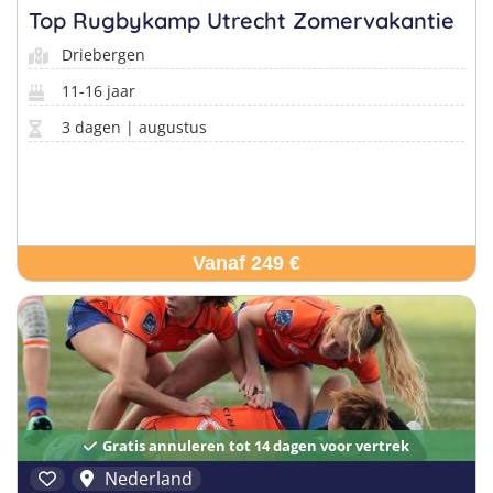
Top Rugbykamp Utrecht Zomervakantie
Driebergen
11-16 jaar
3 dagen | augustus
Vanaf 249 €
Gratis annuleren tot 14 dagen voor vertrek
Nederland