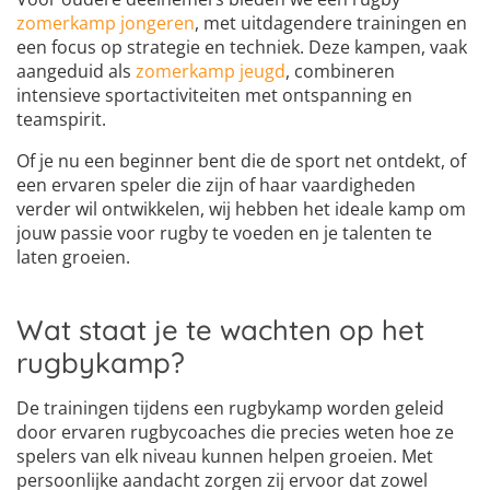
zomerkamp jongeren
, met uitdagendere trainingen en
een focus op strategie en techniek. Deze kampen, vaak
aangeduid als
zomerkamp jeugd
, combineren
intensieve sportactiviteiten met ontspanning en
teamspirit.
Of je nu een beginner bent die de sport net ontdekt, of
een ervaren speler die zijn of haar vaardigheden
verder wil ontwikkelen, wij hebben het ideale kamp om
jouw passie voor rugby te voeden en je talenten te
laten groeien.
Wat staat je te wachten op het
rugbykamp?
De trainingen tijdens een rugbykamp worden geleid
door ervaren rugbycoaches die precies weten hoe ze
spelers van elk niveau kunnen helpen groeien. Met
persoonlijke aandacht zorgen zij ervoor dat zowel