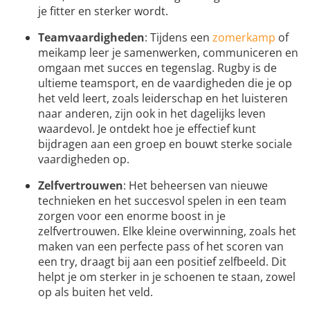
je fitter en sterker wordt.
Teamvaardigheden
: Tijdens een
zomerkamp
of
meikamp leer je samenwerken, communiceren en
omgaan met succes en tegenslag. Rugby is de
ultieme teamsport, en de vaardigheden die je op
het veld leert, zoals leiderschap en het luisteren
naar anderen, zijn ook in het dagelijks leven
waardevol. Je ontdekt hoe je effectief kunt
bijdragen aan een groep en bouwt sterke sociale
vaardigheden op.
Zelfvertrouwen
: Het beheersen van nieuwe
technieken en het succesvol spelen in een team
zorgen voor een enorme boost in je
zelfvertrouwen. Elke kleine overwinning, zoals het
maken van een perfecte pass of het scoren van
een try, draagt bij aan een positief zelfbeeld. Dit
helpt je om sterker in je schoenen te staan, zowel
op als buiten het veld.