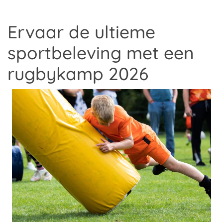
Ervaar de ultieme
sportbeleving met een
rugbykamp 2026