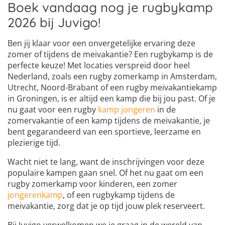
Boek vandaag nog je rugbykamp
2026 bij Juvigo!
Ben jij klaar voor een onvergetelijke ervaring deze
zomer of tijdens de meivakantie? Een rugbykamp is de
perfecte keuze! Met locaties verspreid door heel
Nederland, zoals een rugby zomerkamp in Amsterdam,
Utrecht, Noord-Brabant of een rugby meivakantiekamp
in Groningen, is er altijd een kamp die bij jou past. Of je
nu gaat voor een rugby
kamp jongeren
in de
zomervakantie of een kamp tijdens de meivakantie, je
bent gegarandeerd van een sportieve, leerzame en
plezierige tijd.
Wacht niet te lang, want de inschrijvingen voor deze
populaire kampen gaan snel. Of het nu gaat om een
rugby zomerkamp voor kinderen, een zomer
jongerenkamp
, of een rugbykamp tijdens de
meivakantie, zorg dat je op tijd jouw plek reserveert.