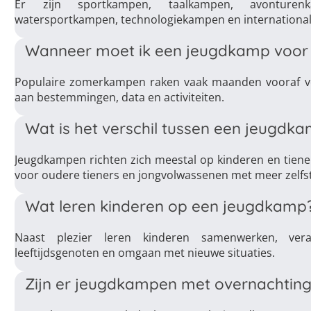
Er zijn sportkampen, taalkampen, avonturen
watersportkampen, technologiekampen en internationa
Wanneer moet ik een jeugdkamp voor
Populaire zomerkampen raken vaak maanden vooraf vo
aan bestemmingen, data en activiteiten.
Wat is het verschil tussen een jeugd
Jeugdkampen richten zich meestal op kinderen en tiene
voor oudere tieners en jongvolwassenen met meer zelfstan
Wat leren kinderen op een jeugdkamp
Naast plezier leren kinderen samenwerken, ver
leeftijdsgenoten en omgaan met nieuwe situaties.
Zijn er jeugdkampen met overnachtin