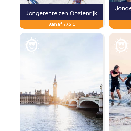
Jonge
Jongerenreizen Oostenrijk
Vanaf 775 €