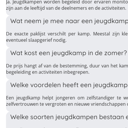
Ja. Jeugdkampen worden begeleid door ervaren monitore
zijn aan de leeftijd van de deelnemers en de activiteiten.
Wat neem je mee naar een jeugdkam
De exacte paklijst verschilt per kamp. Meestal zijn kl
eventueel slaapgerief nodig.
Wat kost een jeugdkamp in de zomer?
De prijs hangt af van de bestemming, duur van het kamp,
begeleiding en activiteiten inbegrepen.
Welke voordelen heeft een jeugdkamp
Een jeugdkamp helpt jongeren om zelfstandiger te w
zelfvertrouwen te vergroten en nieuwe vriendschappen 
Welke soorten jeugdkampen bestaan 