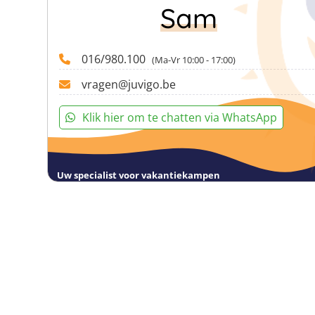
Sam
016/980.100
(Ma-Vr 10:00 - 17:00)
vragen@juvigo.be
Klik hier om te chatten via WhatsApp
Uw specialist voor vakantiekampen