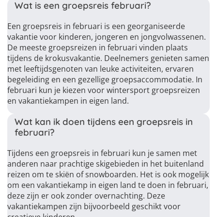
Wat is een groepsreis februari?
Een groepsreis in februari is een georganiseerde
vakantie voor kinderen, jongeren en jongvolwassenen.
De meeste groepsreizen in februari vinden plaats
tijdens de krokusvakantie. Deelnemers genieten samen
met leeftijdsgenoten van leuke activiteiten, ervaren
begeleiding en een gezellige groepsaccommodatie. In
februari kun je kiezen voor wintersport groepsreizen
en vakantiekampen in eigen land.
Wat kan ik doen tijdens een groepsreis in
februari?
Tijdens een groepsreis in februari kun je samen met
anderen naar prachtige skigebieden in het buitenland
reizen om te skiën of snowboarden. Het is ook mogelijk
om een vakantiekamp in eigen land te doen in februari,
deze zijn er ook zonder overnachting. Deze
vakantiekampen zijn bijvoorbeeld geschikt voor