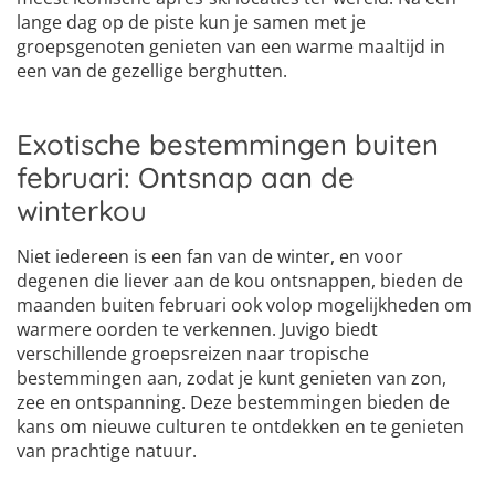
lange dag op de piste kun je samen met je
groepsgenoten genieten van een warme maaltijd in
een van de gezellige berghutten.
Exotische bestemmingen buiten
februari: Ontsnap aan de
winterkou
Niet iedereen is een fan van de winter, en voor
degenen die liever aan de kou ontsnappen, bieden de
maanden buiten februari ook volop mogelijkheden om
warmere oorden te verkennen. Juvigo biedt
verschillende groepsreizen naar tropische
bestemmingen aan, zodat je kunt genieten van zon,
zee en ontspanning. Deze bestemmingen bieden de
kans om nieuwe culturen te ontdekken en te genieten
van prachtige natuur.