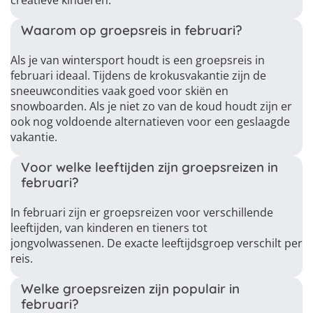
creatieve kinderen.
Waarom op groepsreis in februari?
Als je van wintersport houdt is een groepsreis in
februari ideaal. Tijdens de krokusvakantie zijn de
sneeuwcondities vaak goed voor skiën en
snowboarden. Als je niet zo van de koud houdt zijn er
ook nog voldoende alternatieven voor een geslaagde
vakantie.
Voor welke leeftijden zijn groepsreizen in
februari?
In februari zijn er groepsreizen voor verschillende
leeftijden, van kinderen en tieners tot
jongvolwassenen. De exacte leeftijdsgroep verschilt per
reis.
Welke groepsreizen zijn populair in
februari?