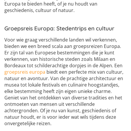
Europa te bieden heeft, of je nu houdt van
geschiedenis, cultuur of natuur.
Groepsreis Europa: Stedentrips en cultuur
Voor wie graag verschillende landen wil verkennen,
bieden we een breed scala aan groepsreizen Europa.
Er zijn tal van Europese bestemmingen die je kunt
verkennen, van historische steden zoals Milaan en
Bordeaux tot schilderachtige dorpjes in de Alpen. Een
groepsreis europa
biedt een perfecte mix van cultuur,
natuur en avontuur. Van de prachtige architectuur en
musea tot lokale festivals en culinaire hoogstandjes,
elke bestemming heeft zijn eigen unieke charme.
Geniet van het ontdekken van diverse tradities en het
ontmoeten van mensen uit verschillende
achtergronden. Of je nu van kunst, geschiedenis of
natuur houdt, er is voor ieder wat wils tijdens deze
onvergetelijke reizen.