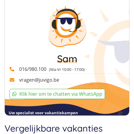
Sam
016/980.100
(Ma-Vr 10:00 - 17:00)
vragen@juvigo.be
Klik hier om te chatten via WhatsApp
Uw specialist voor vakantiekampen
Vergelijkbare vakanties