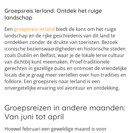
Groepsreis Ierland: Ontdek het ruige
landschap
Een
groepsreis ierland
biedt de kans om het ruige
landschap en de rijke geschiedenis van dit land te
ontdekken zonder de drukte van toeristen. Bezoek
iconische bezienswaardigheden en historische steden
zoals Dublin en Belfast, waar je de lokale Ierse cultuur
van dichtbij kunt meemaken. Proef traditionele
gerechten in gezellige pubs en ontmoet de vriendelijke
locals die je graag meer vertellen over hun tradities en
folklore. Een groepsreis naar Ierland is een
onvergetelijke ervaring vol avontuur en ontdekking.
Groepsreizen in andere maanden:
Van juni tot april
Hoewel februari een geweldige maand is voor