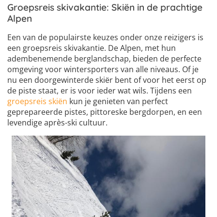
Groepsreis skivakantie: Skiën in de prachtige
Alpen
Een van de populairste keuzes onder onze reizigers is
een groepsreis skivakantie. De Alpen, met hun
adembenemende berglandschap, bieden de perfecte
omgeving voor wintersporters van alle niveaus. Of je
nu een doorgewinterde skiër bent of voor het eerst op
de piste staat, er is voor ieder wat wils. Tijdens een
groepsreis skiën
kun je genieten van perfect
geprepareerde pistes, pittoreske bergdorpen, en een
levendige après-ski cultuur.