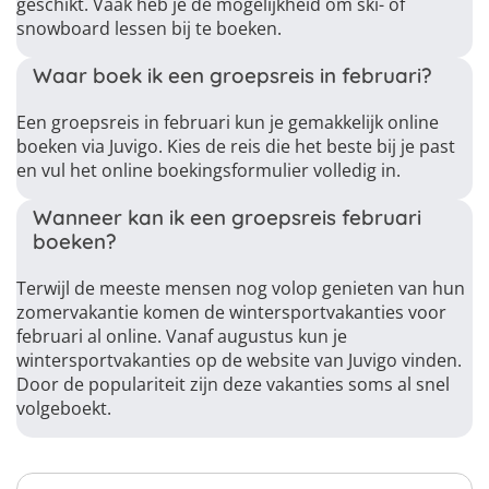
geschikt. Vaak heb je de mogelijkheid om ski- of
snowboard lessen bij te boeken.
Waar boek ik een groepsreis in februari?
Een groepsreis in februari kun je gemakkelijk online
boeken via Juvigo. Kies de reis die het beste bij je past
en vul het online boekingsformulier volledig in.
Wanneer kan ik een groepsreis februari
boeken?
Terwijl de meeste mensen nog volop genieten van hun
zomervakantie komen de wintersportvakanties voor
februari al online. Vanaf augustus kun je
wintersportvakanties op de website van Juvigo vinden.
Door de populariteit zijn deze vakanties soms al snel
volgeboekt.