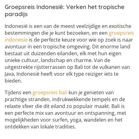
Groepsreis Indonesië: Verken het tropische
paradijs
Indonesië is een van de meest veelzijdige en exotische
bestemmingen die je kunt bezoeken, en een
groepsreis
indonesie
is de perfecte keuze voor wie op zoek is naar
avontuur in een tropische omgeving. Dit enorme land
bestaat uit duizenden eilanden, elk met hun eigen
unieke cultuur, landschap en charme. Van de
uitgestrekte rijstterrassen op Bali tot de vulkanen van
Java, Indonesië heeft voor elk type reiziger iets te
bieden.
Tijdens een
groepsreis bali
kun je genieten van
prachtige stranden, indrukwekkende tempels en de
relaxte sfeer die dit eiland zo populair maakt. Bali is
een perfecte mix van avontuur en ontspanning, met
mogelijkheden voor surfen, yoga, wandelen en het
ontdekken van lokale tradities.