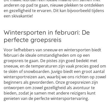
anderen op pad te gaan, nieuwe plekken te ontdekken
en gezelligheid te ervaren. Dit kan bijvoorbeeld tijdens
een skivakantie!
Wintersporten in februari: De
perfecte groepsreis
Voor liefhebbers van sneeuw en wintersporten biedt
februari de ideale omstandigheden om op een
groepsreis te gaan. De pistes zijn goed bedekt met
sneeuw, en de temperaturen zijn vaak precies goed om
te skiën of snowboarden. Juvigo biedt een groot aantal
wintersportreizen aan, waarbij we ons richten op zowel
beginners als gevorderden. Onze groepsreizen zijn
ontworpen om zowel gezelligheid als avontuur te
bieden, zodat je samen met andere reizigers kunt
genieten van de perfecte wintersportervaring.