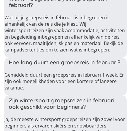
februari?
Wat bij je groepsreis in februari is inbegrepen is
afhankelijk van de reis die je kiest. Wij
wintersportreizen zijn vaak accommodatie, activiteiten
en begeleiding inbegrepen en afhankelijk van de reis
ook vervoer, maaltijden, skipas en materiaal. Bekijk de
kampadvertenties om te zien wat is inbegrepen.
Hoe lang duurt een groepsreis in februari?
Gemiddeld duurt een groepsreis in februari 1 week. Er
zijn ook mogelijkheden voor een kortere of langere
vakantie.
Zijn wintersport groepsreizen in februari
ook geschikt voor beginners?
Ja, de meeste wintersport groepsreizen zijn zowel voor
beginners als ervaren skiërs en snowboarders