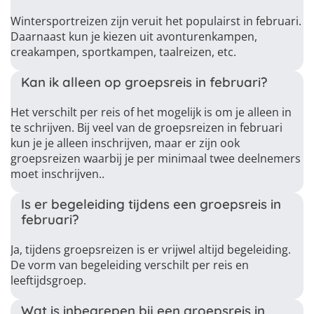
Wintersportreizen zijn veruit het populairst in februari.
Daarnaast kun je kiezen uit avonturenkampen,
creakampen, sportkampen, taalreizen, etc.
Kan ik alleen op groepsreis in februari?
Het verschilt per reis of het mogelijk is om je alleen in
te schrijven. Bij veel van de groepsreizen in februari
kun je je alleen inschrijven, maar er zijn ook
groepsreizen waarbij je per minimaal twee deelnemers
moet inschrijven..
Is er begeleiding tijdens een groepsreis in
februari?
Ja, tijdens groepsreizen is er vrijwel altijd begeleiding.
De vorm van begeleiding verschilt per reis en
leeftijdsgroep.
Wat is inbegrepen bij een groepsreis in