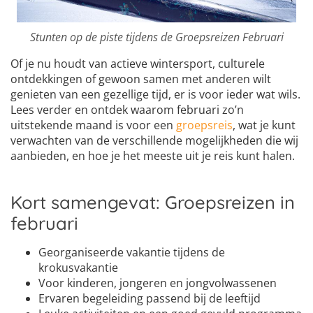
Stunten op de piste tijdens de Groepsreizen Februari
Of je nu houdt van actieve wintersport, culturele
ontdekkingen of gewoon samen met anderen wilt
genieten van een gezellige tijd, er is voor ieder wat wils.
Lees verder en ontdek waarom februari zo’n
uitstekende maand is voor een
groepsreis
, wat je kunt
verwachten van de verschillende mogelijkheden die wij
aanbieden, en hoe je het meeste uit je reis kunt halen.
Kort samengevat: Groepsreizen in
februari
Georganiseerde vakantie tijdens de
krokusvakantie
Voor kinderen, jongeren en jongvolwassenen
Ervaren begeleiding passend bij de leeftijd