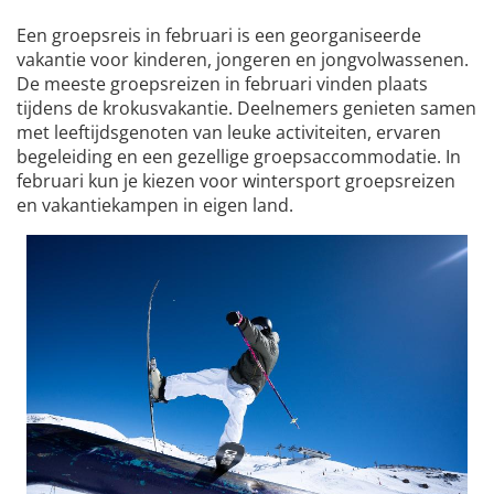
Een groepsreis in februari is een georganiseerde
vakantie voor kinderen, jongeren en jongvolwassenen.
De meeste groepsreizen in februari vinden plaats
tijdens de krokusvakantie. Deelnemers genieten samen
met leeftijdsgenoten van leuke activiteiten, ervaren
begeleiding en een gezellige groepsaccommodatie. In
februari kun je kiezen voor wintersport groepsreizen
en vakantiekampen in eigen land.