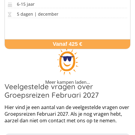
6-15 jaar
5 dagen | december
Vanaf 425 €
Meer kampen laden…
Veelgestelde vragen over
Groepsreizen Februari 2027
Hier vind je een aantal van de veelgestelde vragen over
Groepsreizen Februari 2027. Als je nog vragen hebt,
aarzel dan niet om contact met ons op te nemen.