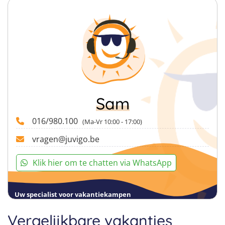
Sam
016/980.100
(Ma-Vr 10:00 - 17:00)
vragen@juvigo.be
Klik hier om te chatten via WhatsApp
Uw specialist voor vakantiekampen
Vergelijkbare vakanties