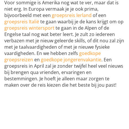
Voor sommige is Amerika nog wat te ver, maar dat is
niet erg. In Europa vermaak je je ook prima,
bijvoorbeeld met een
groepsreis Ierland
of een
groepsreis Italië
te gaan waarbij je de kans krijgt om op
groepsreis wintersport
te gaan in de Alpen of de
Engelse taal nog wat beter leert. Je zult zo iedereen
verbazen met je nieuw geleerde skills, of dit nou zal zijn
met je taalvaardigheden of met je nieuwe fysieke
vaardigheden. En we hebben zelfs
goedkope
groepsreizen
en
goedkope jongerenvakantie
. Een
groepsreis in April zal je zonder twijfel heel veel nieuws
bij brengen qua vrienden, ervaringen en
bestemmingen. Je hoeft je alleen maar zorgen te
maken over de reis kiezen die het beste bij jou past!