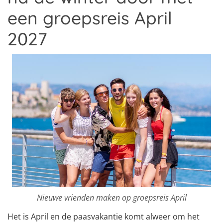
een groepsreis April
2027
Nieuwe vrienden maken op groepsreis April
Het is April en de paasvakantie komt alweer om het