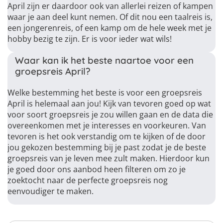
April zijn er daardoor ook van allerlei reizen of kampen
waar je aan deel kunt nemen. Of dit nou een taalreis is,
een jongerenreis, of een kamp om de hele week met je
hobby bezig te zijn. Er is voor ieder wat wils!
Waar kan ik het beste naartoe voor een
groepsreis April?
Welke bestemming het beste is voor een groepsreis
April is helemaal aan jou! Kijk van tevoren goed op wat
voor soort groepsreis je zou willen gaan en de data die
overeenkomen met je interesses en voorkeuren. Van
tevoren is het ook verstandig om te kijken of de door
jou gekozen bestemming bij je past zodat je de beste
groepsreis van je leven mee zult maken. Hierdoor kun
je goed door ons aanbod heen filteren om zo je
zoektocht naar de perfecte groepsreis nog
eenvoudiger te maken.