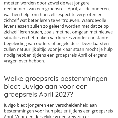
moeten worden door zowel de wat jongere
deelnemers van een groepsreis April, als de ouderen,
wat hen helpt om hun zelfrespect te vergroten en
zichzelf wat beter leren te vertrouwen. Waardevolle
levenslessen zullen zo geleerd worden met dat ze op
zichzelf leren staan, zoals met het omgaan met nieuwe
situaties en het maken van keuzes zonder constante
begeleiding van ouders of begeleiders. Deze laatsten
zullen natuurlijk altijd voor je klaar staan mocht je hulp
nodig hebben tijdens een groepsreis April of ergens
vragen over hebben.
Welke groepsreis bestemmingen
biedt Juvigo aan voor een
groepsreis April 2027?
Juvigo biedt jongeren een verscheidenheid aan
bestemmingen voor hun plezier tijdens een groepsreis
April. Voor een dergelijke groepsreis zijn er