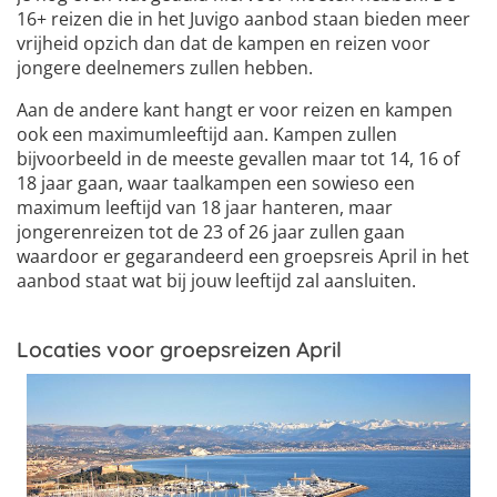
16+ reizen die in het Juvigo aanbod staan bieden meer
vrijheid opzich dan dat de kampen en reizen voor
jongere deelnemers zullen hebben.
Aan de andere kant hangt er voor reizen en kampen
ook een maximumleeftijd aan. Kampen zullen
bijvoorbeeld in de meeste gevallen maar tot 14, 16 of
18 jaar gaan, waar taalkampen een sowieso een
maximum leeftijd van 18 jaar hanteren, maar
jongerenreizen tot de 23 of 26 jaar zullen gaan
waardoor er gegarandeerd een groepsreis April in het
aanbod staat wat bij jouw leeftijd zal aansluiten.
Locaties voor groepsreizen April