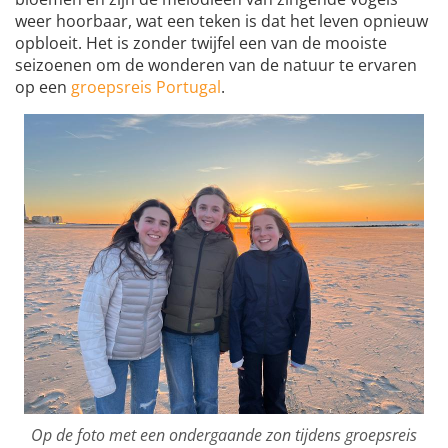
weer hoorbaar, wat een teken is dat het leven opnieuw
opbloeit. Het is zonder twijfel een van de mooiste
seizoenen om de wonderen van de natuur te ervaren
op een
groepsreis Portugal
.
Op de foto met een ondergaande zon tijdens groepsreis