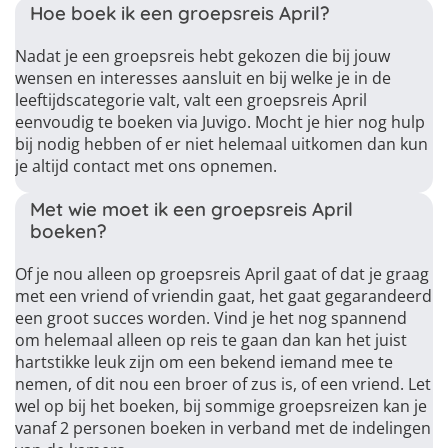
Hoe boek ik een groepsreis April?
Nadat je een groepsreis hebt gekozen die bij jouw
wensen en interesses aansluit en bij welke je in de
leeftijdscategorie valt, valt een groepsreis April
eenvoudig te boeken via Juvigo. Mocht je hier nog hulp
bij nodig hebben of er niet helemaal uitkomen dan kun
je altijd contact met ons opnemen.
Met wie moet ik een groepsreis April
boeken?
Of je nou alleen op groepsreis April gaat of dat je graag
met een vriend of vriendin gaat, het gaat gegarandeerd
een groot succes worden. Vind je het nog spannend
om helemaal alleen op reis te gaan dan kan het juist
hartstikke leuk zijn om een bekend iemand mee te
nemen, of dit nou een broer of zus is, of een vriend. Let
wel op bij het boeken, bij sommige groepsreizen kan je
vanaf 2 personen boeken in verband met de indelingen