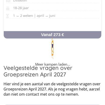
Lissabon
18-28 jaar
1 → 2 weken | april → juni
Vanaf 273 €
Meer kampen laden…
Veelgestelde vragen over
Groepsreizen April 2027
Hier vind je een aantal van de veelgestelde vragen over
Groepsreizen April 2027. Als je nog vragen hebt, aarzel
dan niet om contact met ons op te nemen.