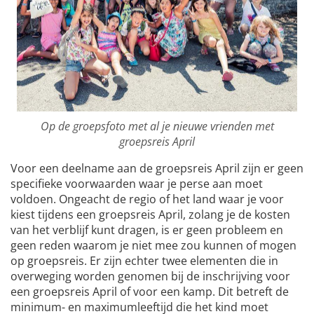
Op de groepsfoto met al je nieuwe vrienden met
groepsreis April
Voor een deelname aan de groepsreis April zijn er geen
specifieke voorwaarden waar je perse aan moet
voldoen. Ongeacht de regio of het land waar je voor
kiest tijdens een groepsreis April, zolang je de kosten
van het verblijf kunt dragen, is er geen probleem en
geen reden waarom je niet mee zou kunnen of mogen
op groepsreis. Er zijn echter twee elementen die in
overweging worden genomen bij de inschrijving voor
een groepsreis April of voor een kamp. Dit betreft de
minimum- en maximumleeftijd die het kind moet