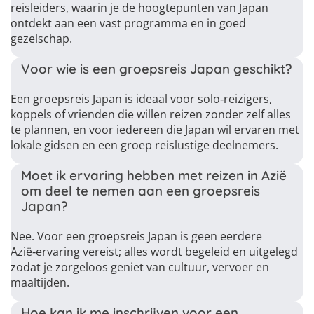
reisleiders, waarin je de hoogtepunten van Japan
ontdekt aan een vast programma en in goed
gezelschap.
Voor wie is een groepsreis Japan geschikt?
Een groepsreis Japan is ideaal voor solo‑reizigers,
koppels of vrienden die willen reizen zonder zelf alles
te plannen, en voor iedereen die Japan wil ervaren met
lokale gidsen en een groep reislustige deelnemers.
Moet ik ervaring hebben met reizen in Azië
om deel te nemen aan een groepsreis
Japan?
Nee. Voor een groepsreis Japan is geen eerdere
Azië‑ervaring vereist; alles wordt begeleid en uitgelegd
zodat je zorgeloos geniet van cultuur, vervoer en
maaltijden.
Hoe kan ik me inschrijven voor een