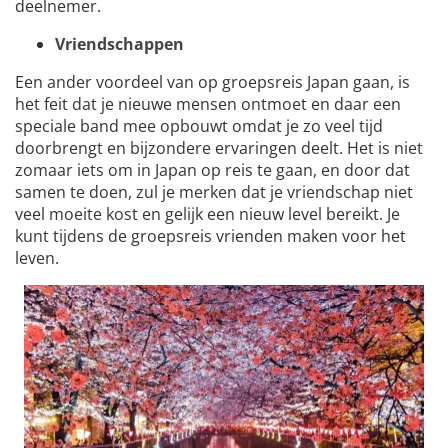
deelnemer.
Vriendschappen
Een ander voordeel van op groepsreis Japan gaan, is
het feit dat je nieuwe mensen ontmoet en daar een
speciale band mee opbouwt omdat je zo veel tijd
doorbrengt en bijzondere ervaringen deelt. Het is niet
zomaar iets om in Japan op reis te gaan, en door dat
samen te doen, zul je merken dat je vriendschap niet
veel moeite kost en gelijk een nieuw level bereikt. Je
kunt tijdens de groepsreis vrienden maken voor het
leven.