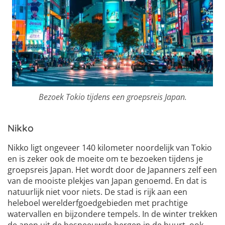
Bezoek Tokio tijdens een groepsreis Japan.
Nikko
Nikko ligt ongeveer 140 kilometer noordelijk van Tokio
en is zeker ook de moeite om te bezoeken tijdens je
groepsreis Japan. Het wordt door de Japanners zelf een
van de mooiste plekjes van Japan genoemd. En dat is
natuurlijk niet voor niets. De stad is rijk aan een
heleboel werelderfgoedgebieden met prachtige
watervallen en bijzondere tempels. In de winter trekken