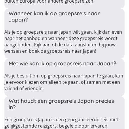
buiten Europa voor andere groepsreizen.
Wanneer kan ik op groepsreis naar
Japan?
Als je op groepsreis naar Japan wilt gaan, kijk dan even
naar het aanbod en wanneer deze groepsreis wordt
aangeboden. Kijk aan of de data aansluiten bij jouw
wensen en boek de groepsreis naar Japan!
Met wie kan ik op groepsreis naar Japan?
Als je besluit om op groepsreis naar Japan te gaan, kun
je ervoor kiezen om alleen te gaan, of samen met een
vriend of vriendin.
Wat houdt een groepsreis Japan precies
in?
Een groepsreis Japan is een georganiseerde reis met
gelijkgestemde reizigers, begeleid door ervaren