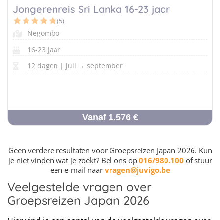
Jongerenreis Sri Lanka 16-23 jaar
(5)
Negombo
16-23 jaar
12 dagen | juli → september
Vanaf 1.576 €
Geen verdere resultaten voor Groepsreizen Japan 2026. Kun
je niet vinden wat je zoekt? Bel ons op
016/980.100
of stuur
een e-mail naar
vragen@juvigo.be
Veelgestelde vragen over
Groepsreizen Japan 2026