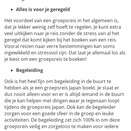
Alles is voor je geregeld
Het voordeel van een groepsreis in het algemeen is,
dat je lekker weinig zelf hoeft te regelen. Je kunt extra
veel uitkijken naar je reis zonder de stress van al het
geregel dat komt kijken bij het boeken van een reis.
Vooral reizen naar verre bestemmingen kan soms
ingewikkeld en stressvol zijn. Dat laat je allemaal los als
je kiest om een groepsreis te boeken!
Begeleiding
Ook is het heel fijn om begeleiding in de buurt te
hebben als je een groepsreis Japan boekt. Je staat er
dus nooit alleen voor en er is altijd iemand in de buurt
die je kan helpen met dingen waar je tegenaan loopt
tijdens de groepsreis Japan. Ook kan de begeleider
zorgen voor een goede sfeer in de groep en leuke
activiteiten. De begeleiding zet zich 100% in om deze
groepsreis veilig en zorgeloos te maken voor iedere