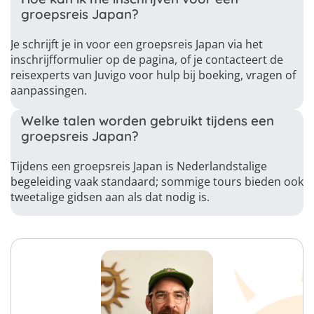
groepsreis Japan?
Je schrijft je in voor een groepsreis Japan via het
inschrijfformulier op de pagina, of je contacteert de
reisexperts van Juvigo voor hulp bij boeking, vragen of
aanpassingen.
Welke talen worden gebruikt tijdens een
groepsreis Japan?
Tijdens een groepsreis Japan is Nederlandstalige
begeleiding vaak standaard; sommige tours bieden ook
tweetalige gidsen aan als dat nodig is.