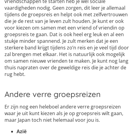
vriendschappen te starten heb je wel sociale
vaardigheden nodig. Geen zorgen, dit leer je allemaal
tijdens de groepsreis en helpt ook met zelfvertrouwen
die je de rest van je leven zult houden. Je kunt er ook
voor kiezen om samen met een vriend of vriendin op
groepsreis te gaan. Dat is ook heel erg leuk en al een
stukje minder spannend. Je zult merken dat je een
sterkere band krijgt tijdens zo’n reis en je veel tijd door
zal brengen met elkaar. Het is natuurlijk ook mogelijk
om samen nieuwe vrienden te maken. Je kunt nog lang
thuis napraten over de geweldige reis die je achter de
rug hebt.
Andere verre groepsreizen
Er zijn nog een heleboel andere verre groepsreizen
waar je uit kunt kiezen als je op groepsreis wilt gaan,
maar Japan toch niet helemaal voor jou is.
Azië