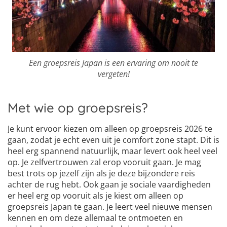
Een groepsreis Japan is een ervaring om nooit te
vergeten!
Met wie op groepsreis?
Je kunt ervoor kiezen om alleen op groepsreis 2026 te
gaan, zodat je echt even uit je comfort zone stapt. Dit is
heel erg spannend natuurlijk, maar levert ook heel veel
op. Je zelfvertrouwen zal erop vooruit gaan. Je mag
best trots op jezelf zijn als je deze bijzondere reis
achter de rug hebt. Ook gaan je sociale vaardigheden
er heel erg op vooruit als je kiest om alleen op
groepsreis Japan te gaan. Je leert veel nieuwe mensen
kennen en om deze allemaal te ontmoeten en