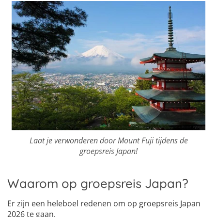
Laat je verwonderen door Mount Fuji tijdens de
groepsreis Japan!
Waarom op groepsreis Japan?
Er zijn een heleboel redenen om op groepsreis Japan
2026 te gaan.