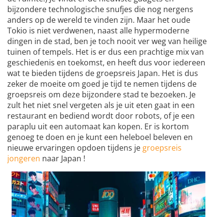
bijzondere technologische snufjes die nog nergens
anders op de wereld te vinden zijn. Maar het oude
Tokio is niet verdwenen, naast alle hypermoderne
dingen in de stad, ben je toch nooit ver weg van heilige
tuinen of tempels. Het is er dus een prachtige mix van
geschiedenis en toekomst, en heeft dus voor iedereen
wat te bieden tijdens de groepsreis Japan. Het is dus
zeker de moeite om goed je tijd te nemen tijdens de
groepsreis om deze bijzondere stad te bezoeken. Je
zult het niet snel vergeten als je uit eten gaat in een
restaurant en bediend wordt door robots, of je een
paraplu uit een automaat kan kopen. Er is kortom
genoeg te doen en je kunt een heleboel beleven en
nieuwe ervaringen opdoen tijdens je
groepsreis
jongeren
naar Japan !