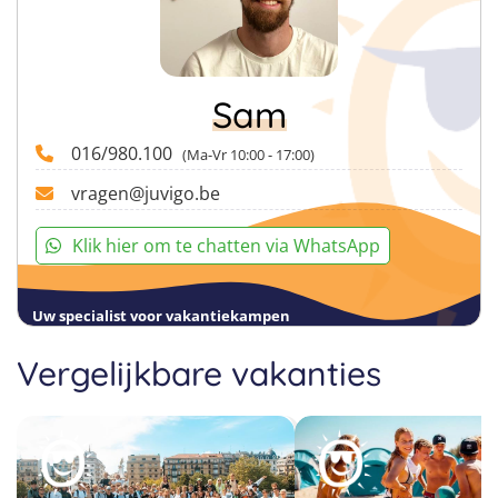
Sam
016/980.100
(Ma-Vr 10:00 - 17:00)
vragen@juvigo.be
Klik hier om te chatten via WhatsApp
Uw specialist voor vakantiekampen
Vergelijkbare vakanties