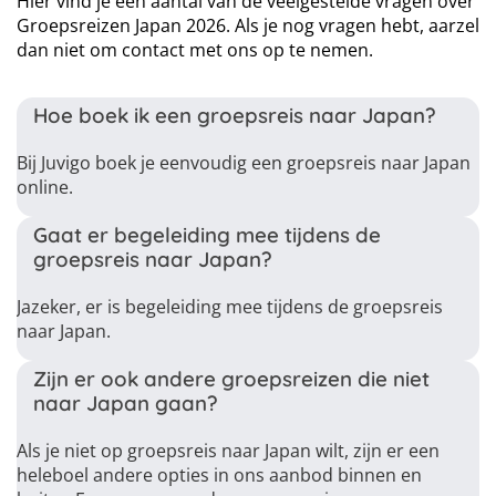
Hier vind je een aantal van de veelgestelde vragen over
Groepsreizen Japan 2026. Als je nog vragen hebt, aarzel
dan niet om contact met ons op te nemen.
Hoe boek ik een groepsreis naar Japan?
Bij Juvigo boek je eenvoudig een groepsreis naar Japan
online.
Gaat er begeleiding mee tijdens de
groepsreis naar Japan?
Jazeker, er is begeleiding mee tijdens de groepsreis
naar Japan.
Zijn er ook andere groepsreizen die niet
naar Japan gaan?
Als je niet op groepsreis naar Japan wilt, zijn er een
heleboel andere opties in ons aanbod binnen en