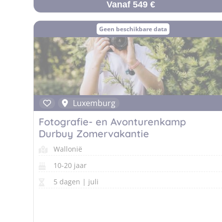
Vanaf 549 €
Geen beschikbare data
Luxemburg
Fotografie- en Avonturenkamp
Durbuy Zomervakantie
Wallonië
10-20 jaar
5 dagen | juli