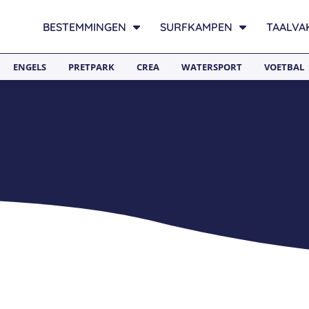
BESTEMMINGEN
SURFKAMPEN
TAALVA
ENGELS
PRETPARK
CREA
WATERSPORT
VOETBAL