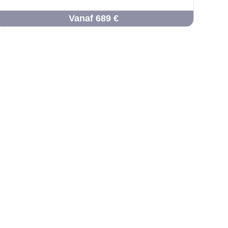
Vanaf 689 €