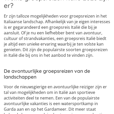
er?
Er zijn talloze mogelijkheden voor groepsreizen in het
Italiaanse landschap. Afhankelijk van je eigen interesses
is er gegarandeerd een groepsreis Italië die bij je
aansluit. Of je nu een liefhebber bent van avontuur,
cultuur of strandvakanties, een groepsreis Italië biedt
je altijd een unieke ervaring waarbij je ten volste kan
genieten. Dit zijn de populairste soorten groepsreizen
in Italië die bij ons in het aanbod te vinden zijn.
De avontuurlijke groepsreizen van de
landschappen
Voor de nieuwsgierige en avontuurlijke reiziger zijn er
tal van mogelijkheden om in Italië aan sportieve
activiteiten deel te nemen. Een van de populairste
avontuurlijke vakanties is een watersportkamp in
Garda aan en op het Gardameer. Dit meer staat