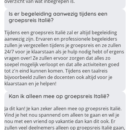
overzicht van wat inbegrepen is.
Is er begeleiding aanwezig tijdens een
groepsreis Italië?
Tijdens een groepsreis Italië zal er altijd begeleiding
aanwezig zijn. Ervaren en professionele begeleiders
zullen je vergezellen tijdens je groepsreis en ze zullen
24/7 voor je klaarstaan als je hulp nodig hebt of ergens
vragen over! Ze zullen ervoor zorgen dat alles zo
soepel mogelijk verloopt en dat alle activiteiten goed
tot z'n eind kunnen komen. Tijdens een taalreis
bijvoorbeeld zullen de docenten ook altijd voor je
klaarstaan en je helpen!
Kan ik alleen mee op groepsreis Italië?
Ja dit kan! Je kan zeker alleen mee op groepsreis Italië.
Vind je het nou spannend om alleen te gaan en wil je
nou met een vriend op vakantie dan kan dit ook. Er
zullen veel deelnemers alleen op groepsreis Italië gaan,