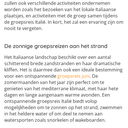
zullen ook verschillende activiteiten ondernemen
worden zoals het bezoeken van het lokale Italiaanse
plaatsjes, en activiteiten met de groep samen tijdens
de groepsreis Italië. In kort, het zal een ervaring zijn om
nooit te vergeten.
De zonnige groepsreizen aan het strand
Het Italiaanse landschap beschikt over een aantal
schitterend brede zandstranden en haar dramatische
kliffen. Het is daarmee dan ook een ideale bestemming
voor een ontspannende
groepsreis juni
. De
zomermaanden van het jaar zijn perfect om te
genieten van het mediterrane klimaat, met haar hete
dagen en lange aangenaam warme avonden. Een
ontspannende groepsreis Italië biedt volop
mogelijkheden om te zonnen op het strand, zwemmen
in het heldere water of om deel te nemen aan
watersporten zoals snorkelen of wakeboarden.