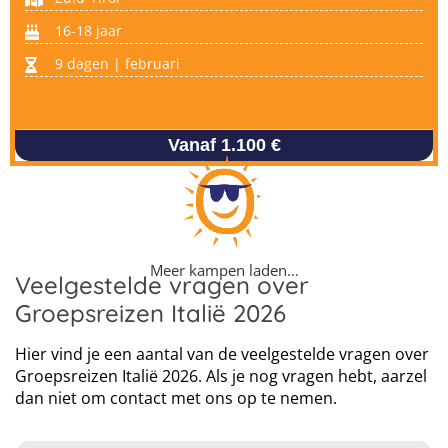
16-18 jaar
9 dagen | februari
Vanaf 1.100 €
Meer kampen laden…
Veelgestelde vragen over
Groepsreizen Italië 2026
Hier vind je een aantal van de veelgestelde vragen over
Groepsreizen Italië 2026. Als je nog vragen hebt, aarzel
dan niet om contact met ons op te nemen.