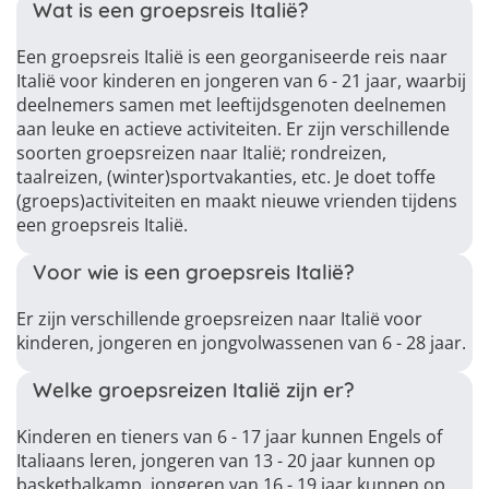
Wat is een groepsreis Italië?
Een groepsreis Italië is een georganiseerde reis naar
Italië voor kinderen en jongeren van 6 - 21 jaar, waarbij
deelnemers samen met leeftijdsgenoten deelnemen
aan leuke en actieve activiteiten. Er zijn verschillende
soorten groepsreizen naar Italië; rondreizen,
taalreizen, (winter)sportvakanties, etc. Je doet toffe
(groeps)activiteiten en maakt nieuwe vrienden tijdens
een groepsreis Italië.
Voor wie is een groepsreis Italië?
Er zijn verschillende groepsreizen naar Italië voor
kinderen, jongeren en jongvolwassenen van 6 - 28 jaar.
Welke groepsreizen Italië zijn er?
Kinderen en tieners van 6 - 17 jaar kunnen Engels of
Italiaans leren, jongeren van 13 - 20 jaar kunnen op
basketbalkamp, jongeren van 16 - 19 jaar kunnen op