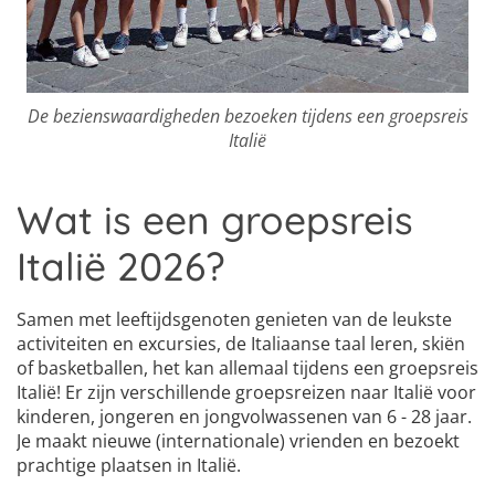
De bezienswaardigheden bezoeken tijdens een groepsreis
Italië
Wat is een groepsreis
Italië 2026?
Samen met leeftijdsgenoten genieten van de leukste
activiteiten en excursies, de Italiaanse taal leren, skiën
of basketballen, het kan allemaal tijdens een groepsreis
Italië! Er zijn verschillende groepsreizen naar Italië voor
kinderen, jongeren en jongvolwassenen van 6 - 28 jaar.
Je maakt nieuwe (internationale) vrienden en bezoekt
prachtige plaatsen in Italië.