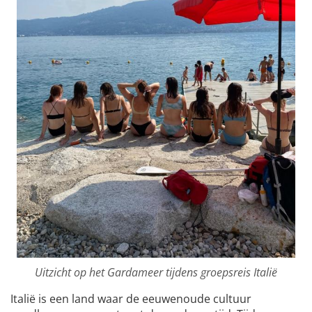
Uitzicht op het Gardameer tijdens groepsreis Italië
Italië is een land waar de eeuwenoude cultuur