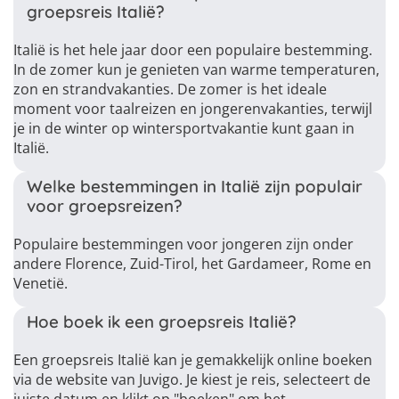
groepsreis Italië?
Italië is het hele jaar door een populaire bestemming.
In de zomer kun je genieten van warme temperaturen,
zon en strandvakanties. De zomer is het ideale
moment voor taalreizen en jongerenvakanties, terwijl
je in de winter op wintersportvakantie kunt gaan in
Italië.
Welke bestemmingen in Italië zijn populair
voor groepsreizen?
Populaire bestemmingen voor jongeren zijn onder
andere Florence, Zuid-Tirol, het Gardameer, Rome en
Venetië.
Hoe boek ik een groepsreis Italië?
Een groepsreis Italië kan je gemakkelijk online boeken
via de website van Juvigo. Je kiest je reis, selecteert de