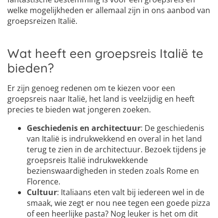
welke mogelijkheden er allemaal zijn in ons aanbod van
groepsreizen Italië.
Wat heeft een groepsreis Italië te
bieden?
Er zijn genoeg redenen om te kiezen voor een
groepsreis naar Italië, het land is veelzijdig en heeft
precies te bieden wat jongeren zoeken.
Geschiedenis en architectuur
: De geschiedenis
van Italië is indrukwekkend en overal in het land
terug te zien in de architectuur. Bezoek tijdens je
groepsreis Italië indrukwekkende
bezienswaardigheden in steden zoals Rome en
Florence.
Cultuur
: Italiaans eten valt bij iedereen wel in de
smaak, wie zegt er nou nee tegen een goede pizza
of een heerlijke pasta? Nog leuker is het om dit