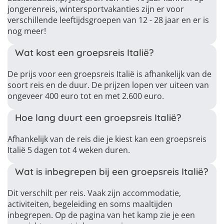
jongerenreis, wintersportvakanties zijn er voor
verschillende leeftijdsgroepen van 12 - 28 jaar en er is
nog meer!
Wat kost een groepsreis Italië?
De prijs voor een groepsreis Italië is afhankelijk van de
soort reis en de duur. De prijzen lopen ver uiteen van
ongeveer 400 euro tot en met 2.600 euro.
Hoe lang duurt een groepsreis Italië?
Afhankelijk van de reis die je kiest kan een groepsreis
Italië 5 dagen tot 4 weken duren.
Wat is inbegrepen bij een groepsreis Italië?
Dit verschilt per reis. Vaak zijn accommodatie,
activiteiten, begeleiding en soms maaltijden
inbegrepen. Op de pagina van het kamp zie je een