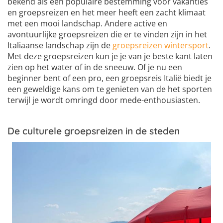
bekend als een populaire bestemming voor vakanties
en groepsreizen en het meer heeft een zacht klimaat
met een mooi landschap. Andere active en
avontuurlijke groepsreizen die er te vinden zijn in het
Italiaanse landschap zijn de
groepsreizen wintersport
.
Met deze groepsreizen kun je je van je beste kant laten
zien op het water of in de sneeuw. Of je nu een
beginner bent of een pro, een groepsreis Italië biedt je
een geweldige kans om te genieten van de het sporten
terwijl je wordt omringd door mede-enthousiasten.
De culturele groepsreizen in de steden