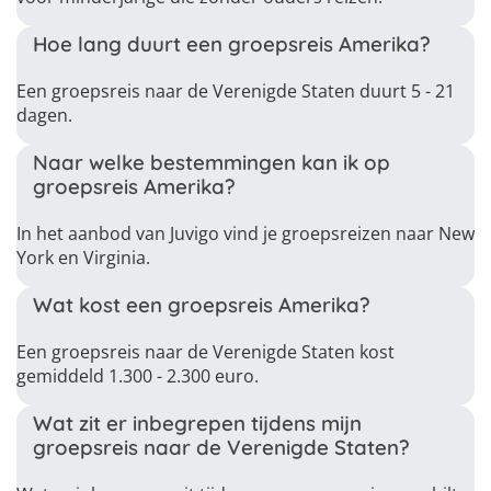
Hoe lang duurt een groepsreis Amerika?
Een groepsreis naar de Verenigde Staten duurt 5 - 21
dagen.
Naar welke bestemmingen kan ik op
groepsreis Amerika?
In het aanbod van Juvigo vind je groepsreizen naar New
York en Virginia.
Wat kost een groepsreis Amerika?
Een groepsreis naar de Verenigde Staten kost
gemiddeld 1.300 - 2.300 euro.
Wat zit er inbegrepen tijdens mijn
groepsreis naar de Verenigde Staten?