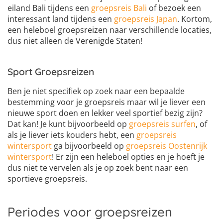
eiland Bali tijdens een
groepsreis Bali
of bezoek een
interessant land tijdens een
groepsreis Japan
. Kortom,
een heleboel groepsreizen naar verschillende locaties,
dus niet alleen de Verenigde Staten!
Sport Groepsreizen
Ben je niet specifiek op zoek naar een bepaalde
bestemming voor je groepsreis maar wil je liever een
nieuwe sport doen en lekker veel sportief bezig zijn?
Dat kan! Je kunt bijvoorbeeld op
groepsreis surfen
, of
als je liever iets kouders hebt, een
groepsreis
wintersport
ga bijvoorbeeld op
groepsreis Oostenrijk
wintersport
! Er zijn een heleboel opties en je hoeft je
dus niet te vervelen als je op zoek bent naar een
sportieve groepsreis.
Periodes voor groepsreizen