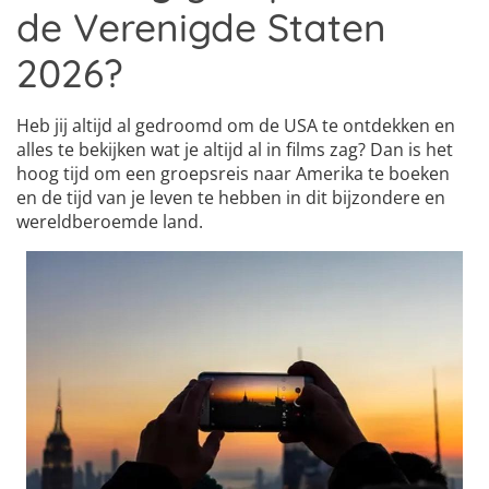
de Verenigde Staten
2026?
Heb jij altijd al gedroomd om de USA te ontdekken en
alles te bekijken wat je altijd al in films zag? Dan is het
hoog tijd om een groepsreis naar Amerika te boeken
en de tijd van je leven te hebben in dit bijzondere en
wereldberoemde land.