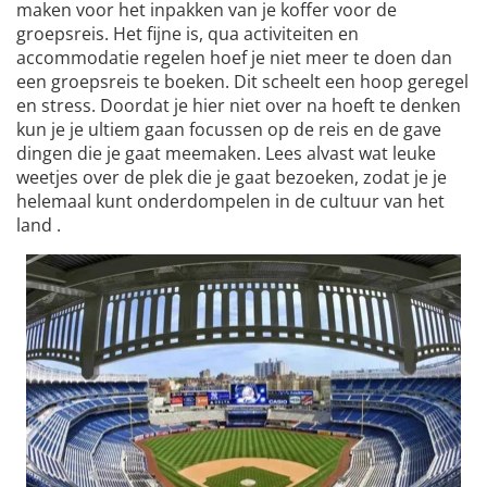
maken voor het inpakken van je koffer voor de
groepsreis. Het fijne is, qua activiteiten en
accommodatie regelen hoef je niet meer te doen dan
een groepsreis te boeken. Dit scheelt een hoop geregel
en stress. Doordat je hier niet over na hoeft te denken
kun je je ultiem gaan focussen op de reis en de gave
dingen die je gaat meemaken. Lees alvast wat leuke
weetjes over de plek die je gaat bezoeken, zodat je je
helemaal kunt onderdompelen in de cultuur van het
land .