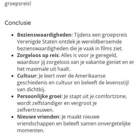
groepsreis!
Conclusie
Bezienswaardigheden
: Tijdens een groepsreis
Verenigde Staten ontdek je wereldberoemde
bezienswaardigheden die je vaak in films ziet.
Zorgeloos op reis
: Alles is voor je geregeld,
waardoor jij zorgeloos van je vakantie geniet en er
het maximale uit haalt.
Cultuur
: Je leert over de Amerikaanse
geschiedenis en cultuur en beleeft de levensstijl
van dichtbij.
Persoonlijke groei
: Je stapt uit je comfortzone,
wordt zelfstandiger en vergroot je
zelfvertrouwen.
Nieuwe vrienden
: Je maakt nieuwe
vriendschappen en beleeft samen onvergetelijke
momenten.