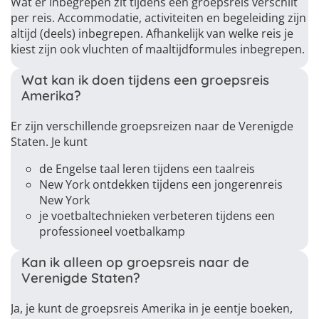
Wat er inbegrepen zit tijdens een groepsreis verschilt
per reis. Accommodatie, activiteiten en begeleiding zijn
altijd (deels) inbegrepen. Afhankelijk van welke reis je
kiest zijn ook vluchten of maaltijdformules inbegrepen.
Wat kan ik doen tijdens een groepsreis
Amerika?
Er zijn verschillende groepsreizen naar de Verenigde
Staten. Je kunt
de Engelse taal leren tijdens een taalreis
New York ontdekken tijdens een jongerenreis
New York
je voetbaltechnieken verbeteren tijdens een
professioneel voetbalkamp
Kan ik alleen op groepsreis naar de
Verenigde Staten?
Ja, je kunt de groepsreis Amerika in je eentje boeken,