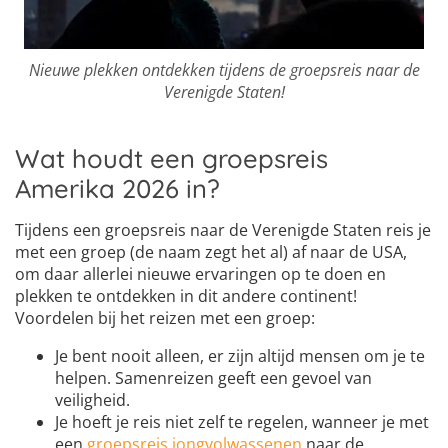
Nieuwe plekken ontdekken tijdens de groepsreis naar de
Verenigde Staten!
Wat houdt een groepsreis
Amerika 2026 in?
Tijdens een groepsreis naar de Verenigde Staten reis je
met een groep (de naam zegt het al) af naar de USA,
om daar allerlei nieuwe ervaringen op te doen en
plekken te ontdekken in dit andere continent!
Voordelen bij het reizen met een groep:
Je bent nooit alleen, er zijn altijd mensen om je te
helpen. Samenreizen geeft een gevoel van
veiligheid.
Je hoeft je reis niet zelf te regelen, wanneer je met
een
groepsreis jongvolwassenen
naar de